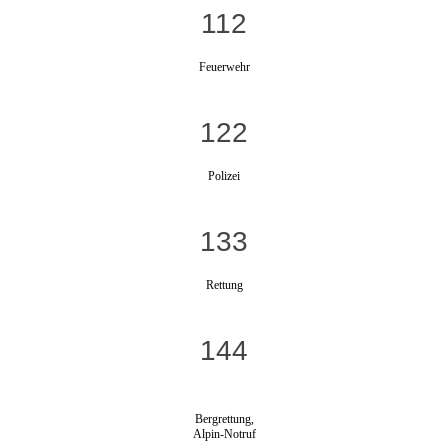
112
Feuerwehr
122
Polizei
133
Rettung
144
Bergrettung,
Alpin-Notruf