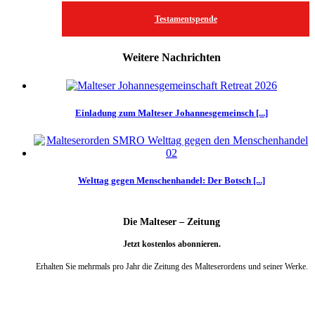
Testamentspende
Weitere Nachrichten
Einladung zum Malteser Johannesgemeinsch [...]
Welttag gegen Menschenhandel: Der Botsch [...]
Die Malteser – Zeitung
Jetzt kostenlos abonnieren.
Erhalten Sie mehrmals pro Jahr die Zeitung des Malteserordens und seiner Werke.
weiter