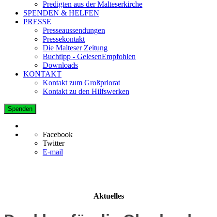
Predigten aus der Malteserkirche
SPENDEN & HELFEN
PRESSE
Presseaussendungen
Pressekontakt
Die Malteser Zeitung
Buchtipp - GelesenEmpfohlen
Downloads
KONTAKT
Kontakt zum Großpriorat
Kontakt zu den Hilfswerken
Spenden
Facebook
Twitter
E-mail
Aktuelles