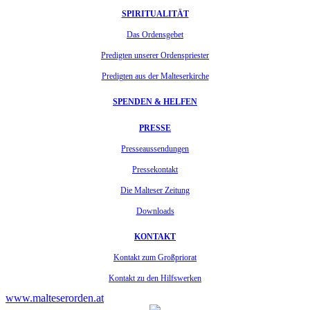
SPIRITUALITÄT
Das Ordensgebet
Predigten unserer Ordenspriester
Predigten aus der Malteserkirche
SPENDEN & HELFEN
PRESSE
Presseaussendungen
Pressekontakt
Die Malteser Zeitung
Downloads
KONTAKT
Kontakt zum Großpriorat
Kontakt zu den Hilfswerken
www.malteserorden.at