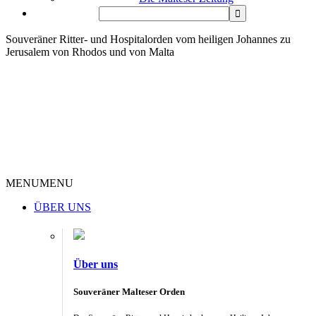
Souveräner Ritter- und Hospitalorden vom heiligen Johannes zu
Jerusalem von Rhodos und von Malta
MENU
MENU
ÜBER UNS
Über uns
Souveräner Malteser Orden