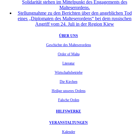
Solidarität stehen im Mittelpunkt des Engagements des
Malteserordens.
Stellungnahme zu den Berichten über den angeblichen Tod
eines „Diplomaten des Malteserordens“ bei dem russischen
Angriff vom 24. Juli in der Region Kiew
ÜBER UNS
Geschichte des Malteserordens
Order of Malta
Literatur
Wirtschaftsbetriebe
Die Kirchen
Heilige unseres Ordens
Falsche Orden
HILFSWERKE
VERANSTALTUNGEN
Kalender