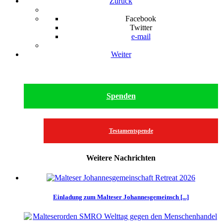
Zurück
Facebook
Twitter
e-mail
Weiter
Spenden
Testamentspende
Weitere Nachrichten
Einladung zum Malteser Johannesgemeinsch [...]