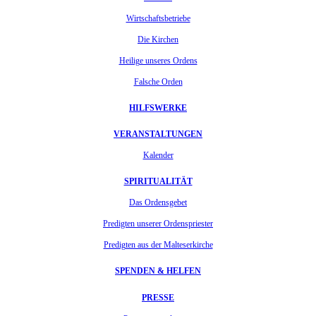
Wirtschaftsbetriebe
Die Kirchen
Heilige unseres Ordens
Falsche Orden
HILFSWERKE
VERANSTALTUNGEN
Kalender
SPIRITUALITÄT
Das Ordensgebet
Predigten unserer Ordenspriester
Predigten aus der Malteserkirche
SPENDEN & HELFEN
PRESSE