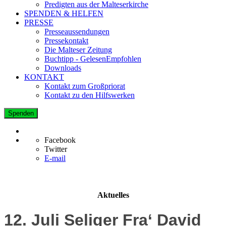
Predigten aus der Malteserkirche
SPENDEN & HELFEN
PRESSE
Presseaussendungen
Pressekontakt
Die Malteser Zeitung
Buchtipp - GelesenEmpfohlen
Downloads
KONTAKT
Kontakt zum Großpriorat
Kontakt zu den Hilfswerken
Spenden
Facebook
Twitter
E-mail
Aktuelles
12. Juli Seliger Fra‘ David