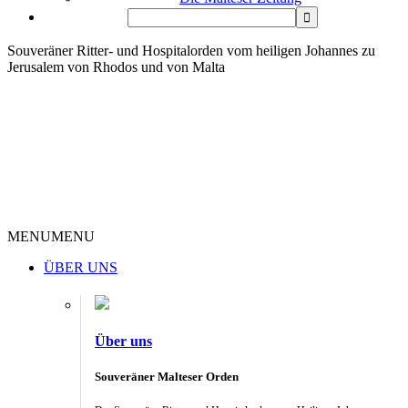
Souveräner Ritter- und Hospitalorden vom heiligen Johannes zu
Jerusalem von Rhodos und von Malta
MENU
MENU
ÜBER UNS
Über uns
Souveräner Malteser Orden