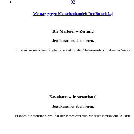
Welttag gegen Menschenhandel: Der Botsch [...]
Die Malteser – Zeitung
Jetzt kostenlos abonnieren.
Erhalten Sie mehrmals pro Jahr die Zeitung des Malteserordens und seiner Werke.
weiter
Newsletter – International
Jetzt kostenlos abonnieren.
Erhalten Sie mehrmals pro Jahr den Newsletter von Malteser International Austria.
weiter