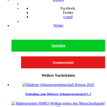
Facebook
Twitter
e-mail
Weiter
Spenden
Testamentspende
Weitere Nachrichten
Einladung zum Malteser Johannesgemeinsch [...]