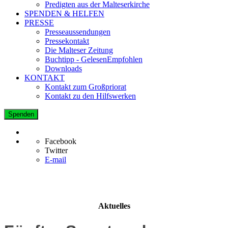
Predigten aus der Malteserkirche
SPENDEN & HELFEN
PRESSE
Presseaussendungen
Pressekontakt
Die Malteser Zeitung
Buchtipp - GelesenEmpfohlen
Downloads
KONTAKT
Kontakt zum Großpriorat
Kontakt zu den Hilfswerken
Spenden
Facebook
Twitter
E-mail
Aktuelles