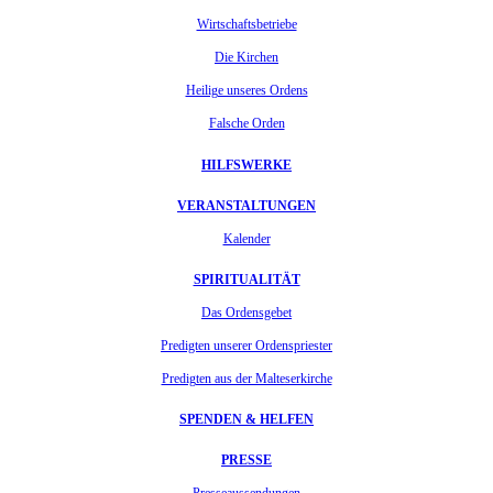
Wirtschaftsbetriebe
Die Kirchen
Heilige unseres Ordens
Falsche Orden
HILFSWERKE
VERANSTALTUNGEN
Kalender
SPIRITUALITÄT
Das Ordensgebet
Predigten unserer Ordenspriester
Predigten aus der Malteserkirche
SPENDEN & HELFEN
PRESSE