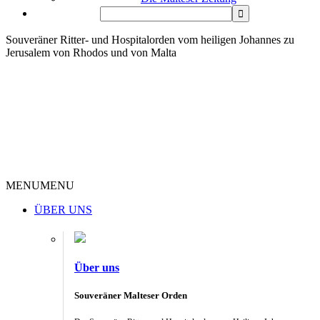
Souveräner Ritter- und Hospitalorden vom heiligen Johannes zu
Jerusalem von Rhodos und von Malta
MENU
MENU
ÜBER UNS
Über uns
Souveräner Malteser Orden