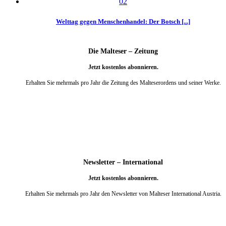
Welttag gegen Menschenhandel: Der Botsch [...]
Die Malteser – Zeitung
Jetzt kostenlos abonnieren.
Erhalten Sie mehrmals pro Jahr die Zeitung des Malteserordens und seiner Werke.
weiter
Newsletter – International
Jetzt kostenlos abonnieren.
Erhalten Sie mehrmals pro Jahr den Newsletter von Malteser International Austria.
weiter