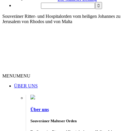
Souveräner Ritter- und Hospitalorden vom heiligen Johannes zu
Jerusalem von Rhodos und von Malta
MENU
MENU
ÜBER UNS
Über uns
Souveräner Malteser Orden