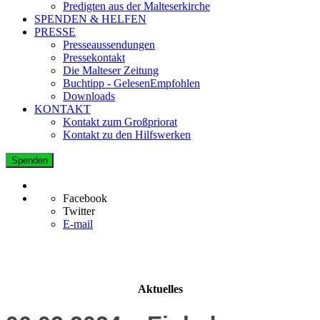
Predigten aus der Malteserkirche
SPENDEN & HELFEN
PRESSE
Presseaussendungen
Pressekontakt
Die Malteser Zeitung
Buchtipp - GelesenEmpfohlen
Downloads
KONTAKT
Kontakt zum Großpriorat
Kontakt zu den Hilfswerken
Spenden
Facebook
Twitter
E-mail
Aktuelles