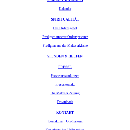
Kalender
SPIRITUALITÄT
Das Ordensgebet
Predigten unserer Ordenspriester
Predigten aus der Malteserkirche
SPENDEN & HELFEN
PRESSE
Presseaussendungen
Pressekontakt
Die Malteser Zeitung
Downloads
KONTAKT
Kontakt zum Großpriorat