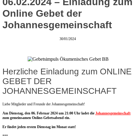
06.02.2024 – Einladung zum
Online Gebet der
Johannesgemeinschaft
30/01/2024
Herzliche Einladung zum ONLINE
GEBET DER
JOHANNESGEMEINSCHAFT
Liebe Mitglieder und Freunde der Johannesgemeinschaft!
Am Dienstag, den 06. Februar 2024 um 21:00 Uhr ladet die
Johannesgemeinschaft
zum gemeinsamen Online-Gebetsabend ein.
Er findet jeden ersten Dienstag im Monat statt!