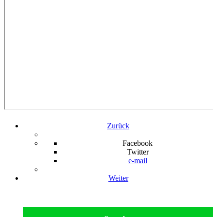
Zurück
Facebook
Twitter
e-mail
Weiter