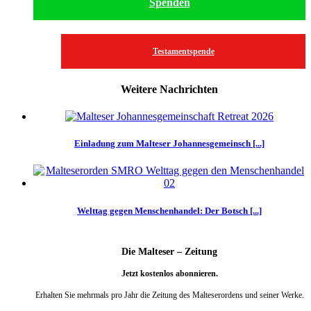
Spenden
Testamentspende
Weitere Nachrichten
Einladung zum Malteser Johannesgemeinsch [...]
Welttag gegen Menschenhandel: Der Botsch [...]
Die Malteser – Zeitung
Jetzt kostenlos abonnieren.
Erhalten Sie mehrmals pro Jahr die Zeitung des Malteserordens und seiner Werke.