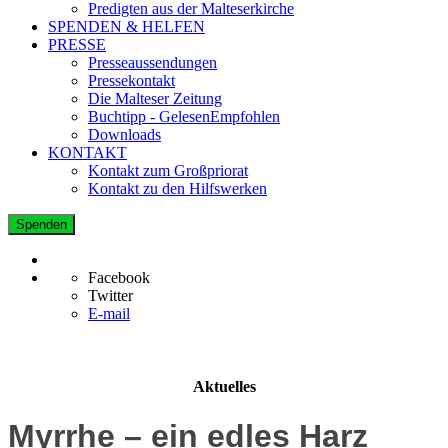
Predigten aus der Malteserkirche
SPENDEN & HELFEN
PRESSE
Presseaussendungen
Pressekontakt
Die Malteser Zeitung
Buchtipp - GelesenEmpfohlen
Downloads
KONTAKT
Kontakt zum Großpriorat
Kontakt zu den Hilfswerken
Spenden
Facebook
Twitter
E-mail
Aktuelles
Myrrhe – ein edles Harz