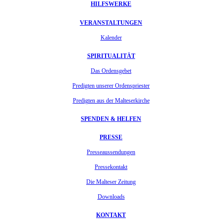
HILFSWERKE
VERANSTALTUNGEN
Kalender
SPIRITUALITÄT
Das Ordensgebet
Predigten unserer Ordenspriester
Predigten aus der Malteserkirche
SPENDEN & HELFEN
PRESSE
Presseaussendungen
Pressekontakt
Die Malteser Zeitung
Downloads
KONTAKT