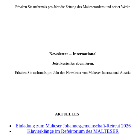
Erhalten Sie mehrmals pro Jahr die Zeitung des Malteserordens und seiner Werke.
weiter
Newsletter – International
Jetzt kostenlos abonnieren.
Erhalten Sie mehrmals pro Jahr den Newsletter von Malteser International Austria.
weiter
AKTUELLES
Einladung zum Malteser Johannesgemeinschaft-Retreat 2026
Klavierklänge im Refektorium des MALTESER