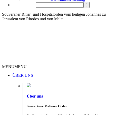
Souveräner Ritter- und Hospitalorden vom heiligen Johannes zu
Jerusalem von Rhodos und von Malta
MENU
MENU
ÜBER UNS
Über uns
Souveräner Malteser Orden