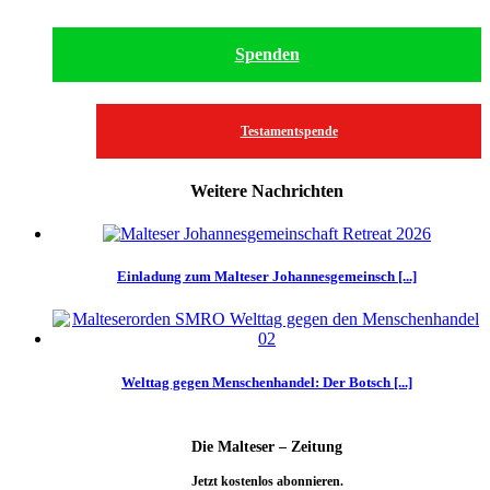
Spenden
Testamentspende
Weitere Nachrichten
Einladung zum Malteser Johannesgemeinsch [...]
Welttag gegen Menschenhandel: Der Botsch [...]
Die Malteser – Zeitung
Jetzt kostenlos abonnieren.