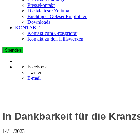
Pressekontakt
Die Malteser Zeitung
Buchtipp - GelesenEmpfohlen
Downloads
KONTAKT
Kontakt zum Großpriorat
Kontakt zu den Hilfswerken
Spenden
Facebook
Twitter
E-mail
In Dankbarkeit für die Kran
14/11/2023