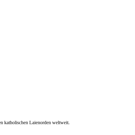
en katholischen Laienorden weltweit.