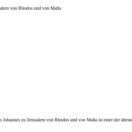
usalem von Rhodos und von Malta
 Johannes zu Jerusalem von Rhodos und von Malta ist einer der ältest