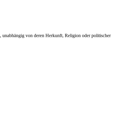
unabhängig von deren Herkunft, Religion oder politischer