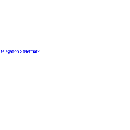
Delegation Steiermark