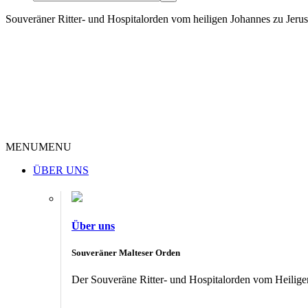
Souveräner Ritter- und Hospitalorden vom heiligen Johannes zu Jer
MENU
MENU
ÜBER UNS
Über uns
Souveräner Malteser Orden
Der Souveräne Ritter- und Hospitalorden vom Heiligen