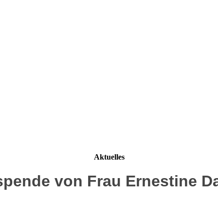
Aktuelles
zspende von Frau Ernestine D