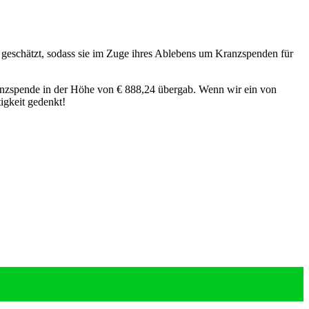
 geschätzt, sodass sie im Zuge ihres Ablebens um Kranzspenden für
ranzspende in der Höhe von € 888,24 übergab. Wenn wir ein von
igkeit gedenkt!