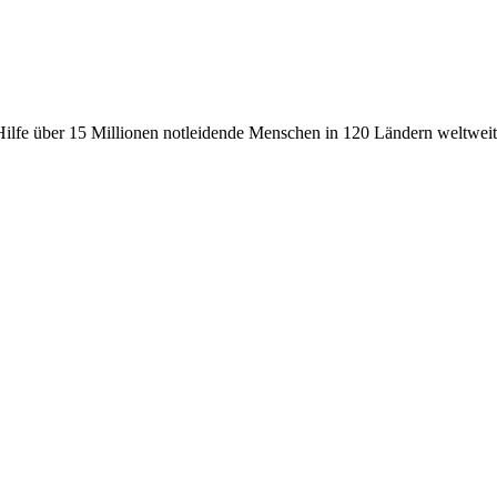
fe über 15 Millionen notleidende Menschen in 120 Ländern weltweit, 