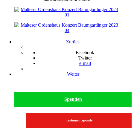
Zurück
Facebook
Twitter
e-mail
Weiter
Spenden
Testamentspende