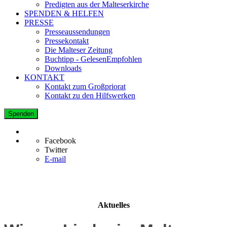
Predigten aus der Malteserkirche
SPENDEN & HELFEN
PRESSE
Presseaussendungen
Pressekontakt
Die Malteser Zeitung
Buchtipp - GelesenEmpfohlen
Downloads
KONTAKT
Kontakt zum Großpriorat
Kontakt zu den Hilfswerken
Spenden
Facebook
Twitter
E-mail
Aktuelles