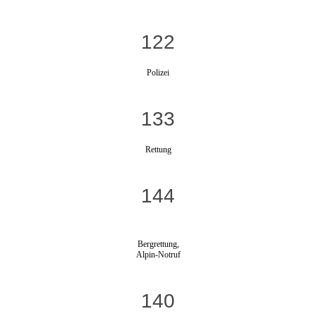
122
Polizei
133
Rettung
144
Bergrettung,
Alpin-Notruf
140