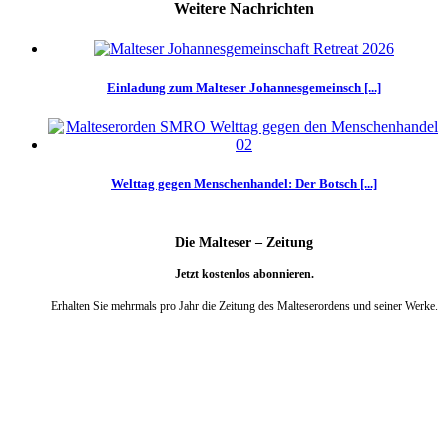
Weitere Nachrichten
Einladung zum Malteser Johannesgemeinsch [...]
Welttag gegen Menschenhandel: Der Botsch [...]
Die Malteser – Zeitung
Jetzt kostenlos abonnieren.
Erhalten Sie mehrmals pro Jahr die Zeitung des Malteserordens und seiner Werke.
weiter