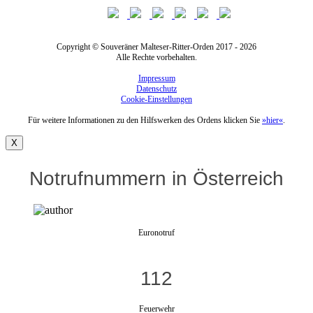
Copyright © Souveräner Malteser-Ritter-Orden 2017 - 2026
Alle Rechte vorbehalten.
Impressum
Datenschutz
Cookie-Einstellungen
Für weitere Informationen zu den Hilfswerken des Ordens klicken Sie
»hier«
.
X
Notrufnummern in Österreich
Euronotruf
112
Feuerwehr