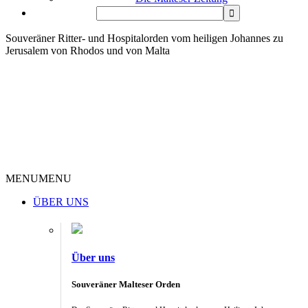
Souveräner Ritter- und Hospitalorden vom heiligen Johannes zu
Jerusalem von Rhodos und von Malta
MENU
MENU
ÜBER UNS
Über uns
Souveräner Malteser Orden