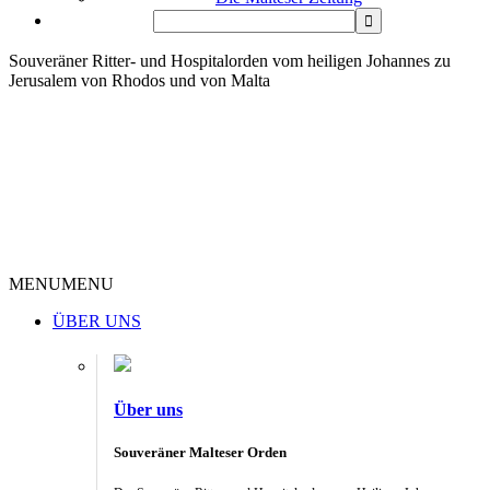
Souveräner Ritter- und Hospitalorden vom heiligen Johannes zu
Jerusalem von Rhodos und von Malta
MENU
MENU
ÜBER UNS
Über uns
Souveräner Malteser Orden