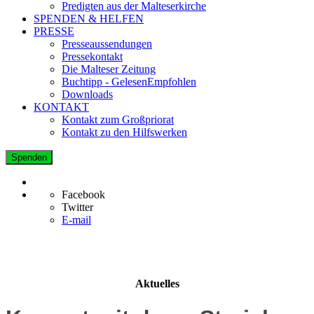
Predigten aus der Malteserkirche
SPENDEN & HELFEN
PRESSE
Presseaussendungen
Pressekontakt
Die Malteser Zeitung
Buchtipp - GelesenEmpfohlen
Downloads
KONTAKT
Kontakt zum Großpriorat
Kontakt zu den Hilfswerken
Spenden
Facebook
Twitter
E-mail
Aktuelles