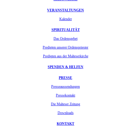
VERANSTALTUNGEN
Kalender
SPIRITUALITÄT
Das Ordensgebet
Predigten unserer Ordenspriester
Predigten aus der Malteserkirche
SPENDEN & HELFEN
PRESSE
Presseaussendungen
Pressekontakt
Die Malteser Zeitung
Downloads
KONTAKT