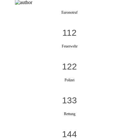
Euronotruf
112
Feuerwehr
122
Polizei
133
Rettung
144