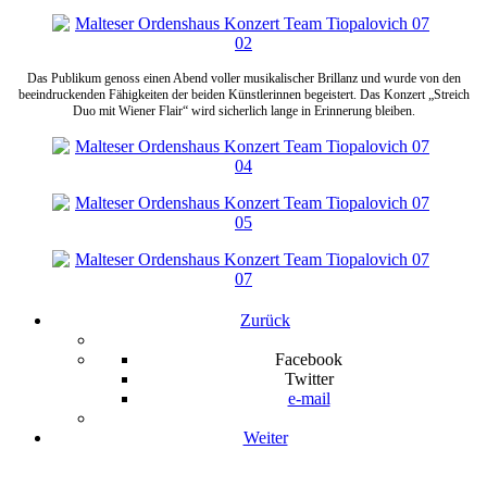
Das Publikum genoss einen Abend voller musikalischer Brillanz und wurde von den
beeindruckenden Fähigkeiten der beiden Künstlerinnen begeistert. Das Konzert „Streich
Duo mit Wiener Flair“ wird sicherlich lange in Erinnerung bleiben.
Zurück
Facebook
Twitter
e-mail
Weiter