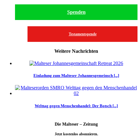
Spenden
Testamentspende
Weitere Nachrichten
Einladung zum Malteser Johannesgemeinsch [...]
Welttag gegen Menschenhandel: Der Botsch [...]
Die Malteser – Zeitung
Jetzt kostenlos abonnieren.