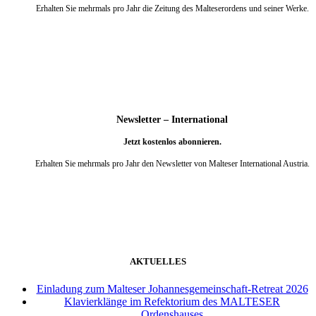
Erhalten Sie mehrmals pro Jahr die Zeitung des Malteserordens und seiner Werke.
weiter
Newsletter – International
Jetzt kostenlos abonnieren.
Erhalten Sie mehrmals pro Jahr den Newsletter von Malteser International Austria.
weiter
AKTUELLES
Einladung zum Malteser Johannesgemeinschaft-Retreat 2026
Klavierklänge im Refektorium des MALTESER
Ordenshauses