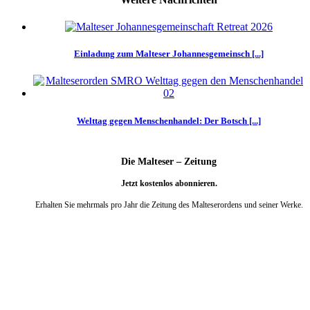
Einladung zum Malteser Johannesgemeinsch [...]
Welttag gegen Menschenhandel: Der Botsch [...]
Die Malteser – Zeitung
Jetzt kostenlos abonnieren.
Erhalten Sie mehrmals pro Jahr die Zeitung des Malteserordens und seiner Werke.
weiter