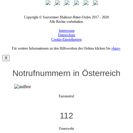
Copyright © Souveräner Malteser-Ritter-Orden 2017 - 2026
Alle Rechte vorbehalten.
Impressum
Datenschutz
Cookie-Einstellungen
Für weitere Informationen zu den Hilfswerken des Ordens klicken Sie
»hier«
.
X
Notrufnummern in Österreich
Euronotruf
112
Feuerwehr