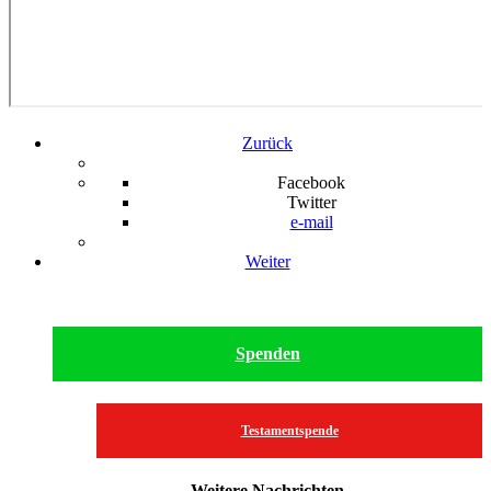
Zurück
Facebook
Twitter
e-mail
Weiter
Spenden
Testamentspende
Weitere Nachrichten