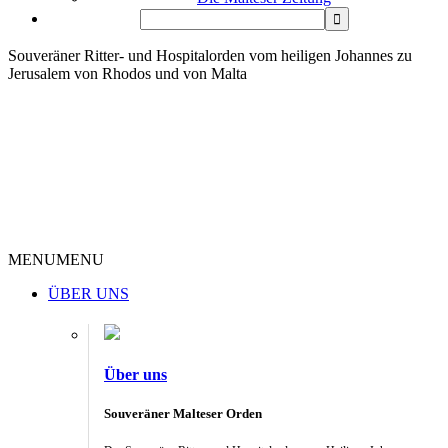
Souveräner Ritter- und Hospitalorden vom heiligen Johannes zu
Jerusalem von Rhodos und von Malta
MENU
MENU
ÜBER UNS
Über uns
Souveräner Malteser Orden