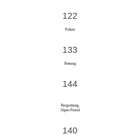
122
Polizei
133
Rettung
144
Bergrettung,
Alpin-Notruf
140