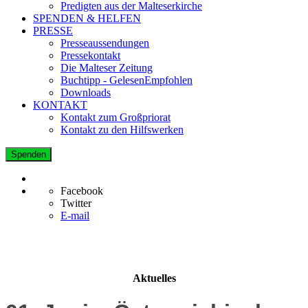
Predigten aus der Malteserkirche
SPENDEN & HELFEN
PRESSE
Presseaussendungen
Pressekontakt
Die Malteser Zeitung
Buchtipp - GelesenEmpfohlen
Downloads
KONTAKT
Kontakt zum Großpriorat
Kontakt zu den Hilfswerken
Spenden
Facebook
Twitter
E-mail
Aktuelles