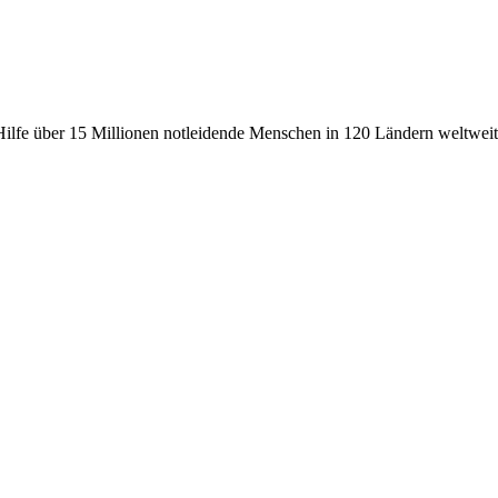
fe über 15 Millionen notleidende Menschen in 120 Ländern weltweit, 