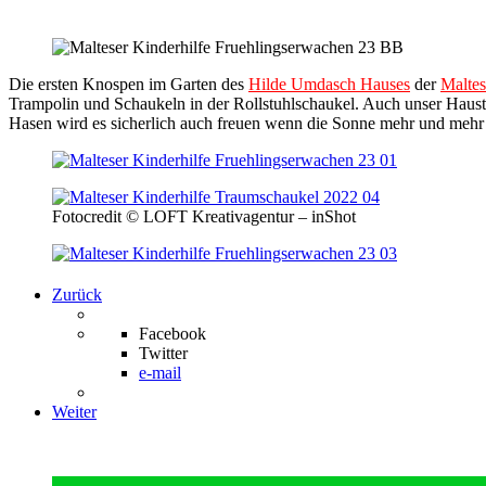
Die ersten Knospen im Garten des
Hilde Umdasch Hauses
der
Maltes
Trampolin und Schaukeln in der Rollstuhlschaukel. Auch unser Haus
Hasen wird es sicherlich auch freuen wenn die Sonne mehr und mehr 
Fotocredit © LOFT Kreativagentur – inShot
Zurück
Facebook
Twitter
e-mail
Weiter