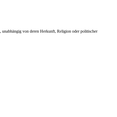
unabhängig von deren Herkunft, Religion oder politischer