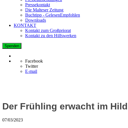
Pressekontakt
Die Malteser Zeitung
Buchtipp - GelesenEmpfohlen
Downloads
KONTAKT
Kontakt zum Großpriorat
Kontakt zu den Hilfswerken
Spenden
Facebook
Twitter
E-mail
Der Frühling erwacht im Hi
07/03/2023