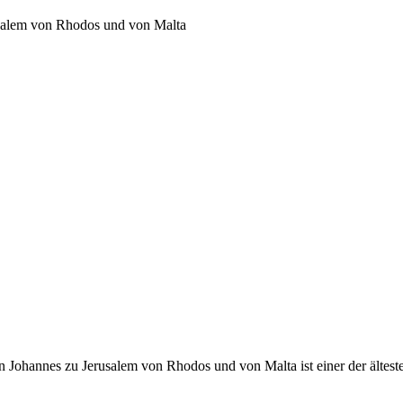
usalem von Rhodos und von Malta
 Johannes zu Jerusalem von Rhodos und von Malta ist einer der ältest