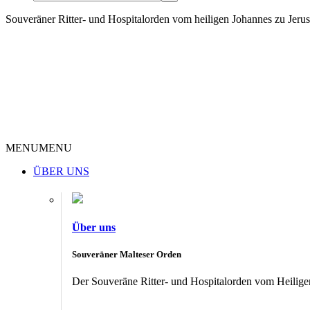
Souveräner Ritter- und Hospitalorden vom heiligen Johannes zu Jer
MENU
MENU
ÜBER UNS
Über uns
Souveräner Malteser Orden
Der Souveräne Ritter- und Hospitalorden vom Heiligen