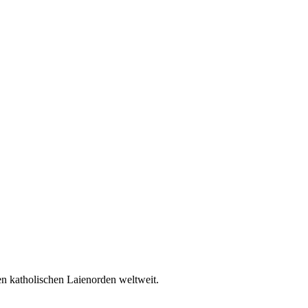
en katholischen Laienorden weltweit.