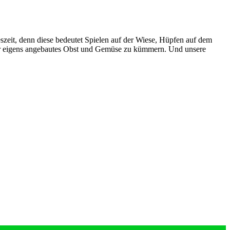
zeit, denn diese bedeutet Spielen auf der Wiese, Hüpfen auf dem
ser eigens angebautes Obst und Gemüse zu kümmern. Und unsere