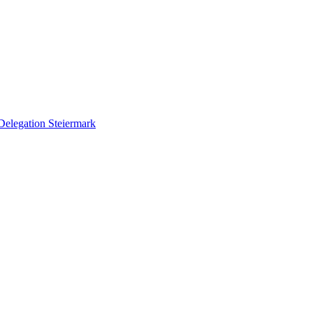
Delegation Steiermark