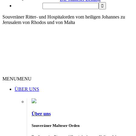
Souveräner Ritter- und Hospitalorden vom heiligen Johannes zu
Jerusalem von Rhodos und von Malta
MENU
MENU
ÜBER UNS
Über uns
Souveräner Malteser Orden