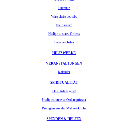
Literatur
Wirtschaftsbetriebe
Die Kirchen
Heilige unseres Ordens
Falsche Orden
HILFSWERKE
VERANSTALTUNGEN
Kalender
SPIRITUALITÄT
Das Ordensgebet
Predigten unserer Ordenspriester
Predigten aus der Malteserkirche
SPENDEN & HELFEN