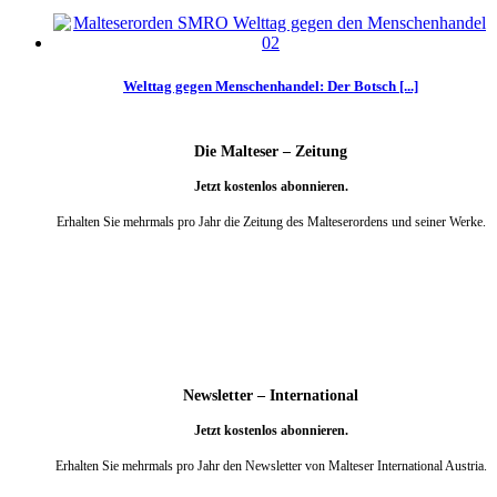
Welttag gegen Menschenhandel: Der Botsch [...]
Die Malteser – Zeitung
Jetzt kostenlos abonnieren.
Erhalten Sie mehrmals pro Jahr die Zeitung des Malteserordens und seiner Werke.
weiter
Newsletter – International
Jetzt kostenlos abonnieren.
Erhalten Sie mehrmals pro Jahr den Newsletter von Malteser International Austria.