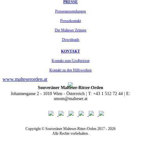
PRESSE
Presseaussendungen
Pressekontakt
Die Malteser Zeitung
Downloads
KONTAKT
Kontakt zum Großpriorat
Kontakt zu den Hilfswerken
www.malteserorden.at
Souveräner Malteser-Ritter-Orden
Johannesgasse 2 - 1010 Wien - Österreich | T: +43 1 512 72 44 | E:
smom@malteser.at
Copyright © Souveräner Malteser-Ritter-Orden 2017 - 2026
Alle Rechte vorbehalten.