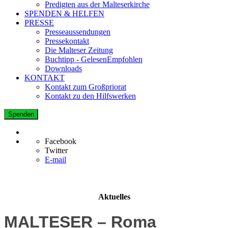
Predigten aus der Malteserkirche
SPENDEN & HELFEN
PRESSE
Presseaussendungen
Pressekontakt
Die Malteser Zeitung
Buchtipp - GelesenEmpfohlen
Downloads
KONTAKT
Kontakt zum Großpriorat
Kontakt zu den Hilfswerken
Spenden
Facebook
Twitter
E-mail
Aktuelles
MALTESER – Roma