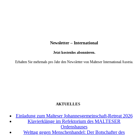
weiter
Newsletter – International
Jetzt kostenlos abonnieren.
Erhalten Sie mehrmals pro Jahr den Newsletter von Malteser International Austria.
weiter
AKTUELLES
Einladung zum Malteser Johannesgemeinschaft-Retreat 2026
Klavierklänge im Refektorium des MALTESER
Ordenshauses
Welttag gegen Menschenhandel: Der Botschafter des