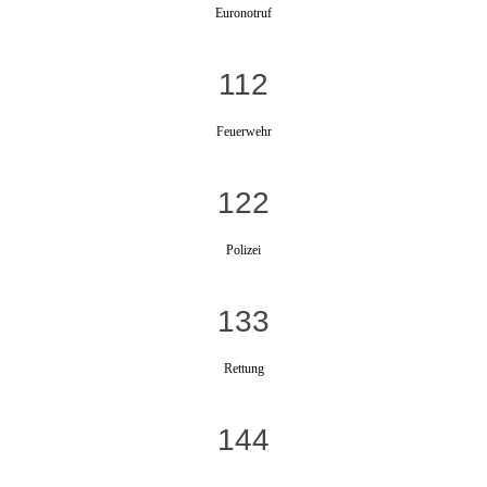
Euronotruf
112
Feuerwehr
122
Polizei
133
Rettung
144