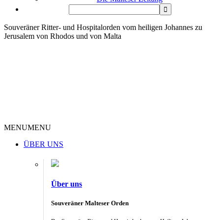
Souveräner Ritter- und Hospitalorden vom heiligen Johannes zu
Jerusalem von Rhodos und von Malta
MENU
MENU
ÜBER UNS
Über uns
Souveräner Malteser Orden