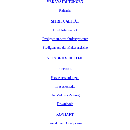
VERANSTALTUNGEN
Kalender
SPIRITUALITÄT
Das Ordensgebet
Predigten unserer Ordenspriester
Predigten aus der Malteserkirche
SPENDEN & HELFEN
PRESSE
Presseaussendungen
Pressekontakt
Die Malteser Zeitung
Downloads
KONTAKT
Kontakt zum Großpriorat