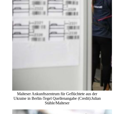
Malteser Ankunftszentrum für Geflüchtete aus der
Ukraine in Berlin-Tegel Quellenangabe (Credit):Julian
Stähle/Malteser