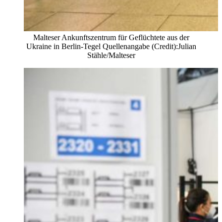
Malteser Ankunftszentrum für Geflüchtete aus der
Ukraine in Berlin-Tegel Quellenangabe (Credit):Julian
Stähle/Malteser