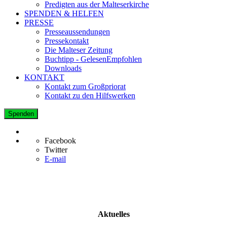
Predigten aus der Malteserkirche
SPENDEN & HELFEN
PRESSE
Presseaussendungen
Pressekontakt
Die Malteser Zeitung
Buchtipp - GelesenEmpfohlen
Downloads
KONTAKT
Kontakt zum Großpriorat
Kontakt zu den Hilfswerken
Spenden
Facebook
Twitter
E-mail
Aktuelles