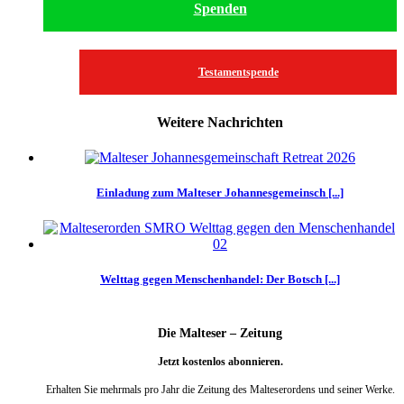
Spenden
Testamentspende
Weitere Nachrichten
Einladung zum Malteser Johannesgemeinsch [...]
Welttag gegen Menschenhandel: Der Botsch [...]
Die Malteser – Zeitung
Jetzt kostenlos abonnieren.
Erhalten Sie mehrmals pro Jahr die Zeitung des Malteserordens und seiner Werke.