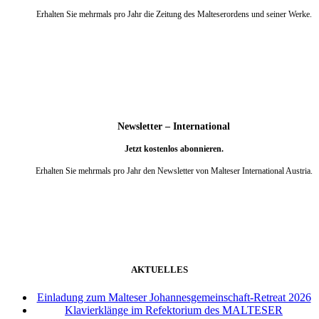
Erhalten Sie mehrmals pro Jahr die Zeitung des Malteserordens und seiner Werke.
weiter
Newsletter – International
Jetzt kostenlos abonnieren.
Erhalten Sie mehrmals pro Jahr den Newsletter von Malteser International Austria.
weiter
AKTUELLES
Einladung zum Malteser Johannesgemeinschaft-Retreat 2026
Klavierklänge im Refektorium des MALTESER