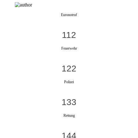
Euronotruf
112
Feuerwehr
122
Polizei
133
Rettung
144