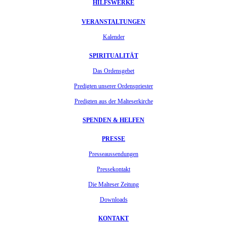
HILFSWERKE
VERANSTALTUNGEN
Kalender
SPIRITUALITÄT
Das Ordensgebet
Predigten unserer Ordenspriester
Predigten aus der Malteserkirche
SPENDEN & HELFEN
PRESSE
Presseaussendungen
Pressekontakt
Die Malteser Zeitung
Downloads
KONTAKT