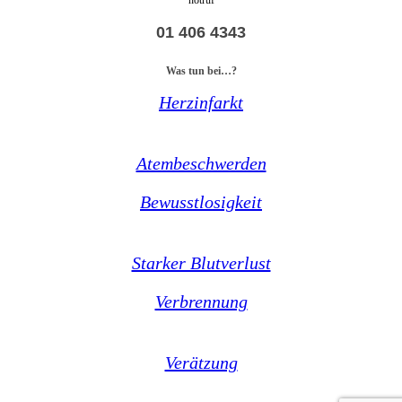
01 406 4343
Was tun bei…?
Herzinfarkt
Atembeschwerden
Bewusstlosigkeit
Starker Blutverlust
Verbrennung
Verätzung