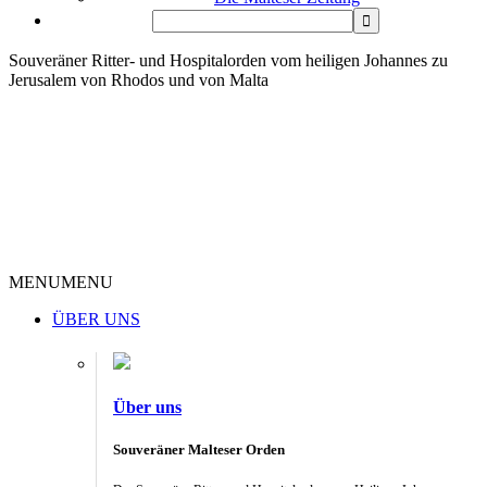
Souveräner Ritter- und Hospitalorden vom heiligen Johannes zu
Jerusalem von Rhodos und von Malta
MENU
MENU
ÜBER UNS
Über uns
Souveräner Malteser Orden