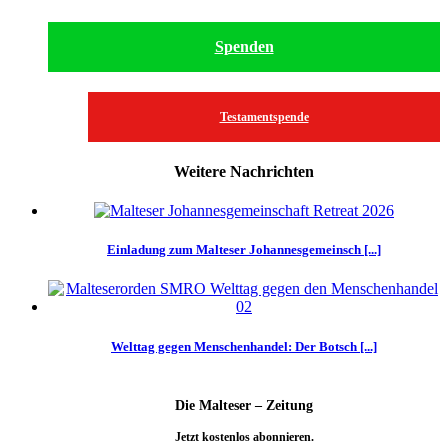
Spenden
Testamentspende
Weitere Nachrichten
Einladung zum Malteser Johannesgemeinsch [...]
Welttag gegen Menschenhandel: Der Botsch [...]
Die Malteser – Zeitung
Jetzt kostenlos abonnieren.