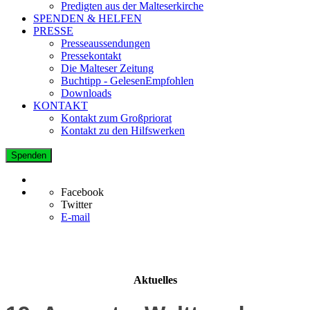
Predigten aus der Malteserkirche
SPENDEN & HELFEN
PRESSE
Presseaussendungen
Pressekontakt
Die Malteser Zeitung
Buchtipp - GelesenEmpfohlen
Downloads
KONTAKT
Kontakt zum Großpriorat
Kontakt zu den Hilfswerken
Spenden
Facebook
Twitter
E-mail
Aktuelles