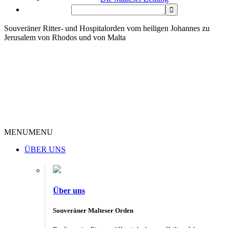
Souveräner Ritter- und Hospitalorden vom heiligen Johannes zu
Jerusalem von Rhodos und von Malta
MENU
MENU
ÜBER UNS
Über uns
Souveräner Malteser Orden