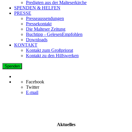
Predigten aus der Malteserkirche
SPENDEN & HELFEN
PRESSE
Presseaussendungen
Pressekontakt
Die Malteser Zeitung
Buchtipp - GelesenEmpfohlen
Downloads
KONTAKT
Kontakt zum Großpriorat
Kontakt zu den Hilfswerken
Spenden
Facebook
Twitter
E-mail
Aktuelles