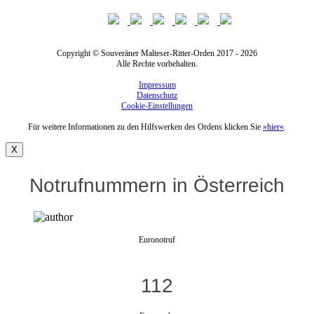
Copyright © Souveräner Malteser-Ritter-Orden 2017 - 2026
Alle Rechte vorbehalten.
Impressum
Datenschutz
Cookie-Einstellungen
Für weitere Informationen zu den Hilfswerken des Ordens klicken Sie
»hier«
.
X
Notrufnummern in Österreich
Euronotruf
112