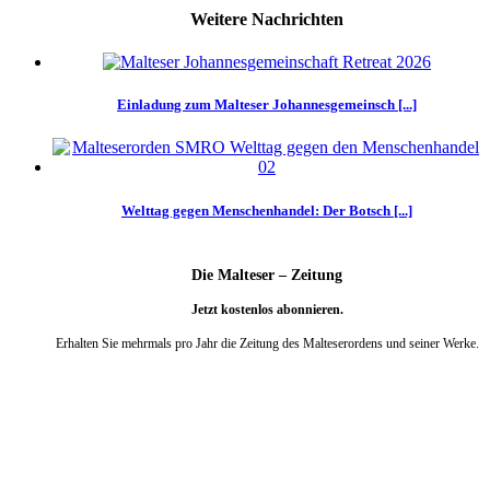
Weitere Nachrichten
Einladung zum Malteser Johannesgemeinsch [...]
Welttag gegen Menschenhandel: Der Botsch [...]
Die Malteser – Zeitung
Jetzt kostenlos abonnieren.
Erhalten Sie mehrmals pro Jahr die Zeitung des Malteserordens und seiner Werke.
weiter