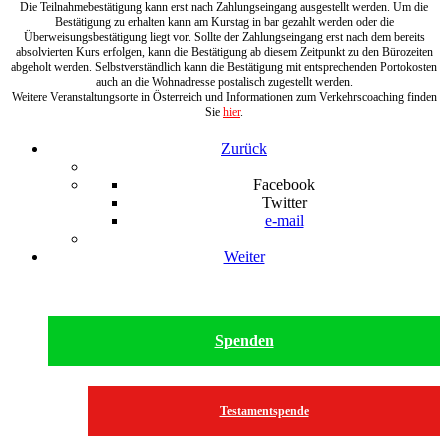
Die Teilnahmebestätigung kann erst nach Zahlungseingang ausgestellt werden. Um die
Bestätigung zu erhalten kann am Kurstag in bar gezahlt werden oder die
Überweisungsbestätigung liegt vor. Sollte der Zahlungseingang erst nach dem bereits
absolvierten Kurs erfolgen, kann die Bestätigung ab diesem Zeitpunkt zu den Bürozeiten
abgeholt werden. Selbstverständlich kann die Bestätigung mit entsprechenden Portokosten
auch an die Wohnadresse postalisch zugestellt werden.
Weitere Veranstaltungsorte in Österreich und Informationen zum Verkehrscoaching finden
Sie
hier
.
Zurück
Facebook
Twitter
e-mail
Weiter
Spenden
Testamentspende