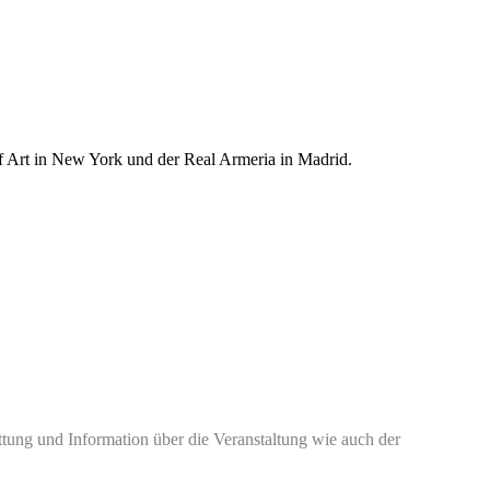
 Art in New York und der Real Armeria in Madrid.
ttung und Information über die Veranstaltung wie auch der