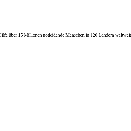
fe über 15 Millionen notleidende Menschen in 120 Ländern weltweit, 