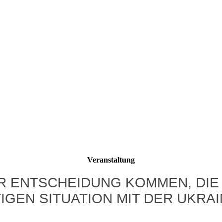
Veranstaltung
ER ENTSCHEIDUNG KOMMEN, DI
IGEN SITUATION MIT DER UKRA