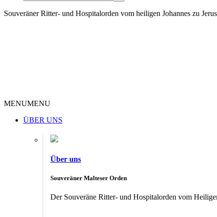
Souveräner Ritter- und Hospitalorden vom heiligen Johannes zu Jer
MENU
MENU
ÜBER UNS
Über uns
Souveräner Malteser Orden
Der Souveräne Ritter- und Hospitalorden vom Heiligen