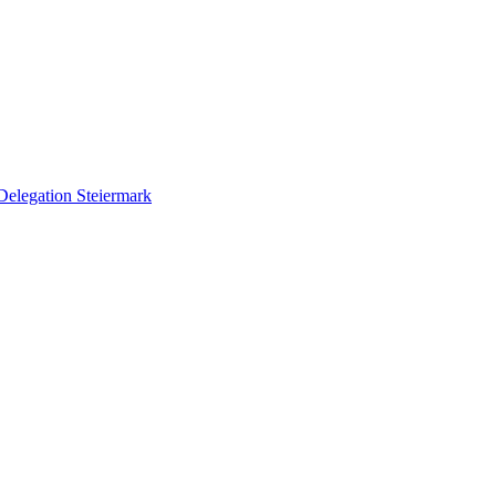
Delegation Steiermark