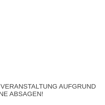
E VERANSTALTUNG AUFGRUND
INE ABSAGEN!