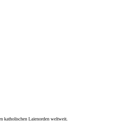
en katholischen Laienorden weltweit.