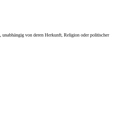
unabhängig von deren Herkunft, Religion oder politischer