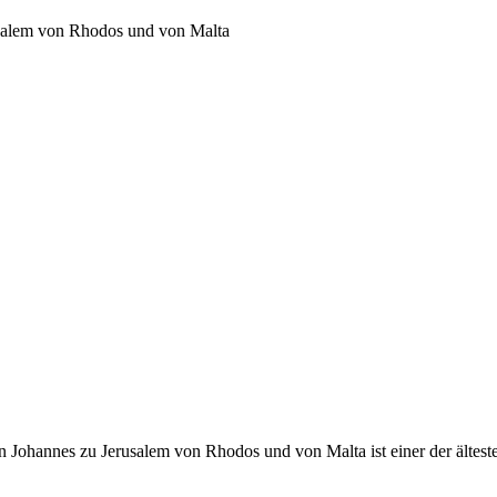
usalem von Rhodos und von Malta
 Johannes zu Jerusalem von Rhodos und von Malta ist einer der ältest