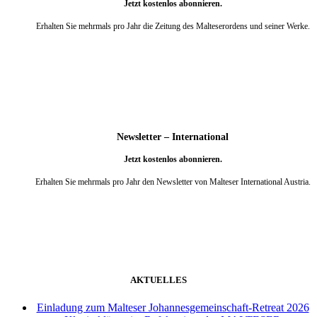
Jetzt kostenlos abonnieren.
Erhalten Sie mehrmals pro Jahr die Zeitung des Malteserordens und seiner Werke.
weiter
Newsletter – International
Jetzt kostenlos abonnieren.
Erhalten Sie mehrmals pro Jahr den Newsletter von Malteser International Austria.
weiter
AKTUELLES
Einladung zum Malteser Johannesgemeinschaft-Retreat 2026