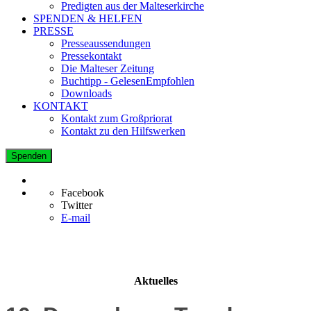
Predigten aus der Malteserkirche
SPENDEN & HELFEN
PRESSE
Presseaussendungen
Pressekontakt
Die Malteser Zeitung
Buchtipp - GelesenEmpfohlen
Downloads
KONTAKT
Kontakt zum Großpriorat
Kontakt zu den Hilfswerken
Spenden
Facebook
Twitter
E-mail
Aktuelles