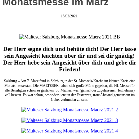
Monatsmesse im März
15/03/2021
Der Herr segne dich und behüte dich! Der Herr lasse
sein Angesicht leuchten über dir und sei dir gnädig!
Der Herr hebe sein Angesicht über dich und gebe dir
Frieden!
Salzburg – Am 7. März fand in Salzburg in der St. Michaels-Kirche im kleinen Kreis eine
Monatsmesse statt. Die MALTESER haben sich große Mühe gegeben, die Hl. Messe für
alle Beteiligten schön zu gestalten. St. Michael war (gemäß der zugelassenen Teilnehmer)
voll besetzt. Es war schön, besonders jetzt in der Fastenzeit, trotz Abstand gemeinsam im
Gebet verbunden zu sein.