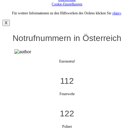
Cookie-Einstellungen
Für weitere Informationen zu den Hilfswerken des Ordens klicken Sie
»hier«
.
X
Notrufnummern in Österreich
Euronotruf
112
Feuerwehr
122
Polizei