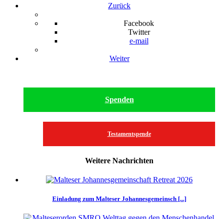
Zurück
Facebook
Twitter
e-mail
Weiter
Spenden
Testamentspende
Weitere Nachrichten
Einladung zum Malteser Johannesgemeinsch [...]