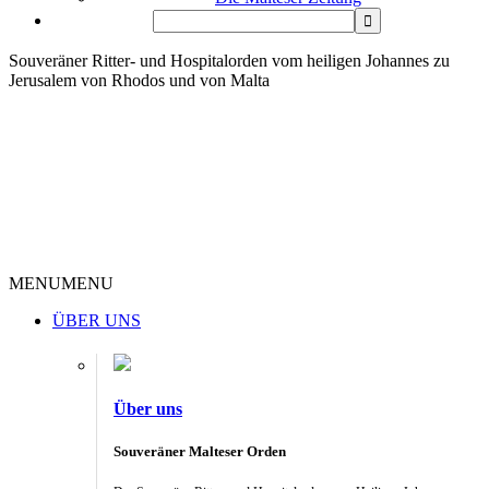
Souveräner Ritter- und Hospitalorden vom heiligen Johannes zu
Jerusalem von Rhodos und von Malta
MENU
MENU
ÜBER UNS
Über uns
Souveräner Malteser Orden