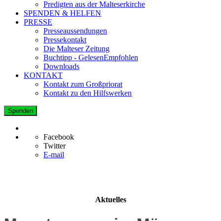
Predigten aus der Malteserkirche
SPENDEN & HELFEN
PRESSE
Presseaussendungen
Pressekontakt
Die Malteser Zeitung
Buchtipp - GelesenEmpfohlen
Downloads
KONTAKT
Kontakt zum Großpriorat
Kontakt zu den Hilfswerken
Spenden
Facebook
Twitter
E-mail
Aktuelles