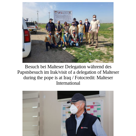
Besuch bei Malteser Delegation während des
Papstsbesuch im Irak/visit of a delegation of Malteser
during the pope is at Iraq / Fotocredit: Malteser
International