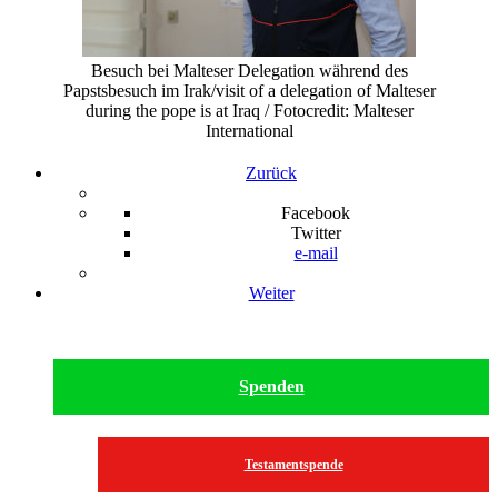
Besuch bei Malteser Delegation während des
Papstsbesuch im Irak/visit of a delegation of Malteser
during the pope is at Iraq / Fotocredit: Malteser
International
Zurück
Facebook
Twitter
e-mail
Weiter
Spenden
Testamentspende