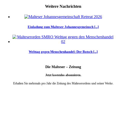
Weitere Nachrichten
Einladung zum Malteser Johannesgemeinsch [...]
Welttag gegen Menschenhandel: Der Botsch [...]
Die Malteser – Zeitung
Jetzt kostenlos abonnieren.
Erhalten Sie mehrmals pro Jahr die Zeitung des Malteserordens und seiner Werke.
weiter