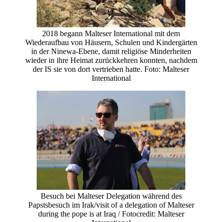
2018 begann Malteser International mit dem
Wiederaufbau von Häusern, Schulen und Kindergärten
in der Ninewa-Ebene, damit religiöse Minderheiten
wieder in ihre Heimat zurückkehren konnten, nachdem
der IS sie von dort vertrieben hatte. Foto: Malteser
International
Besuch bei Malteser Delegation während des
Papstsbesuch im Irak/visit of a delegation of Malteser
during the pope is at Iraq / Fotocredit: Malteser