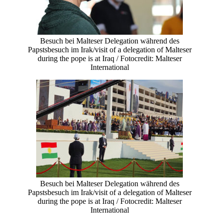
Besuch bei Malteser Delegation während des
Papstsbesuch im Irak/visit of a delegation of Malteser
during the pope is at Iraq / Fotocredit: Malteser
International
Besuch bei Malteser Delegation während des
Papstsbesuch im Irak/visit of a delegation of Malteser
during the pope is at Iraq / Fotocredit: Malteser
International