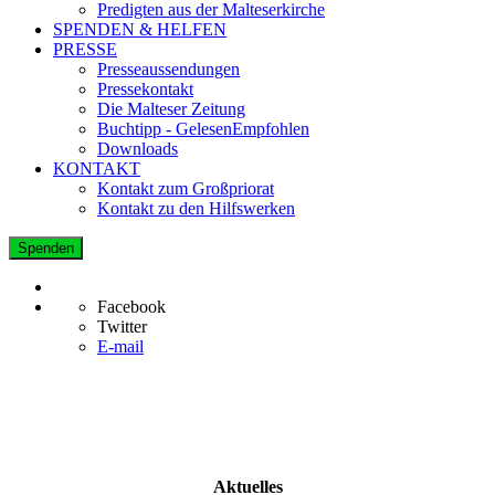
Predigten aus der Malteserkirche
SPENDEN & HELFEN
PRESSE
Presseaussendungen
Pressekontakt
Die Malteser Zeitung
Buchtipp - GelesenEmpfohlen
Downloads
KONTAKT
Kontakt zum Großpriorat
Kontakt zu den Hilfswerken
Spenden
Facebook
Twitter
E-mail
Aktuelles