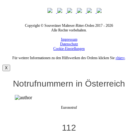
Copyright © Souveräner Malteser-Ritter-Orden 2017 - 2026
Alle Rechte vorbehalten.
Impressum
Datenschutz
Cookie-Einstellungen
Für weitere Informationen zu den Hilfswerken des Ordens klicken Sie
»hier«
.
X
Notrufnummern in Österreich
Euronotruf
112