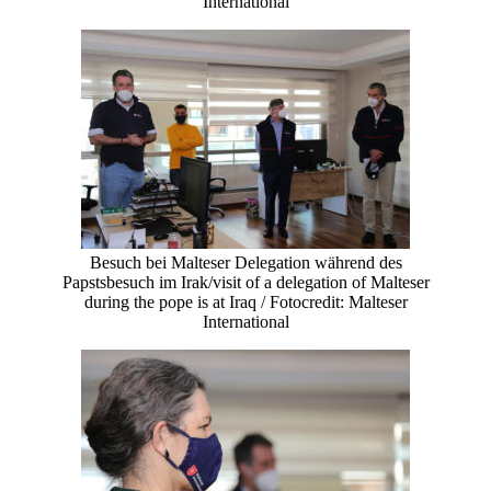
International
Besuch bei Malteser Delegation während des
Papstsbesuch im Irak/visit of a delegation of Malteser
during the pope is at Iraq / Fotocredit: Malteser
International