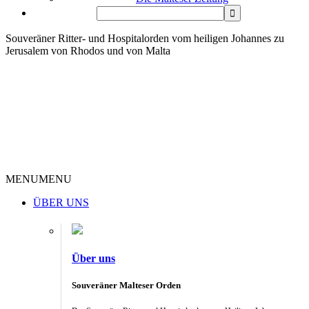
Souveräner Ritter- und Hospitalorden vom heiligen Johannes zu
Jerusalem von Rhodos und von Malta
MENU
MENU
ÜBER UNS
Über uns
Souveräner Malteser Orden