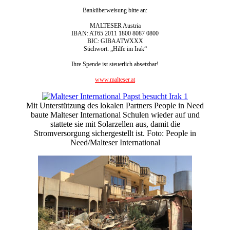
Banküberweisung bitte an:
MALTESER Austria
IBAN: AT65 2011 1800 8087 0800
BIC: GIBAATWXXX
Stichwort: „Hilfe im Irak“
Ihre Spende ist steuerlich absetzbar!
www.malteser.at
Mit Unterstützung des lokalen Partners People in Need
baute Malteser International Schulen wieder auf und
stattete sie mit Solarzellen aus, damit die
Stromversorgung sichergestellt ist. Foto: People in
Need/Malteser International