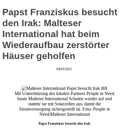
Papst Franziskus besucht
den Irak: Malteser
International hat beim
Wiederaufbau zerstörter
Häuser geholfen
04/03/2021
Mit Unterstützung des lokalen Partners People in Need
baute Malteser International Schulen wieder auf und
stattete sie mit Solarzellen aus, damit die
Stromversorgung sichergestellt ist. Foto: People in
Need/Malteser International
Papst Franziskus besucht den Irak