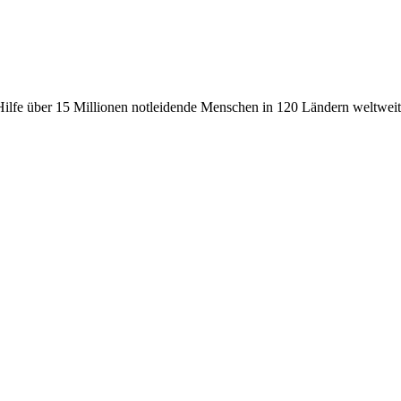
fe über 15 Millionen notleidende Menschen in 120 Ländern weltweit, 