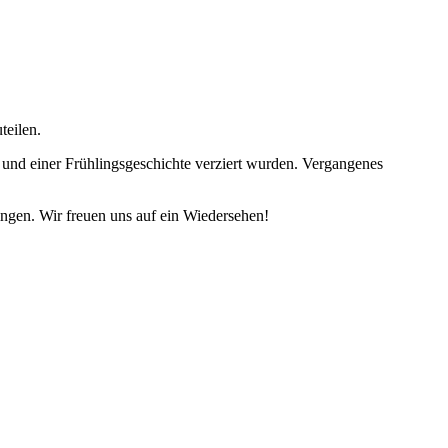
teilen.
d einer Frühlingsgeschichte verziert wurden. Vergangenes
ngen. Wir freuen uns auf ein Wiedersehen!