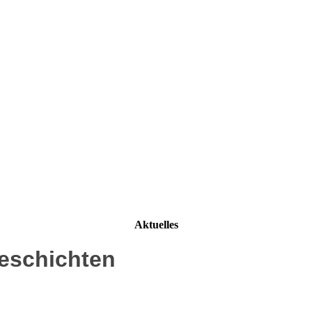
Aktuelles
eschichten