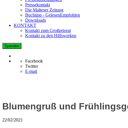
Pressekontakt
Die Malteser Zeitung
Buchtipp - GelesenEmpfohlen
Downloads
KONTAKT
Kontakt zum Großpriorat
Kontakt zu den Hilfswerken
Spenden
Facebook
Twitter
E-mail
Blumengruß und Frühlingsg
22/02/2021