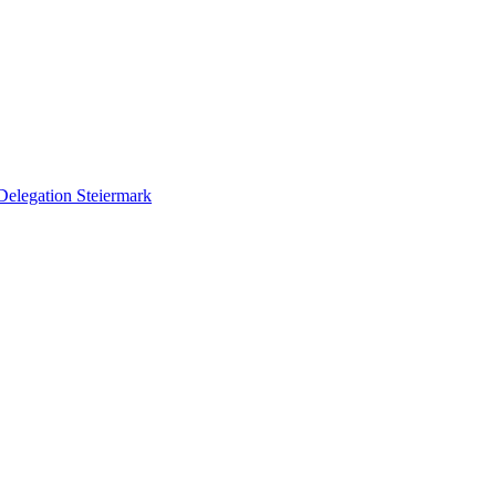
Delegation Steiermark