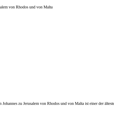
usalem von Rhodos und von Malta
 Johannes zu Jerusalem von Rhodos und von Malta ist einer der ältest