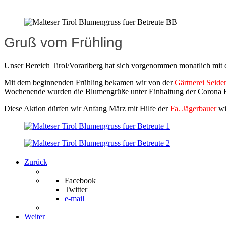
Gruß vom Frühling
Unser Bereich Tirol/Vorarlberg hat sich vorgenommen monatlich mit 
Mit dem beginnenden Frühling bekamen wir von der
Gärtnerei Seid
Wochenende wurden die Blumengrüße unter Einhaltung der Corona Re
Diese Aktion dürfen wir Anfang März mit Hilfe der
Fa. Jägerbauer
wi
Zurück
Facebook
Twitter
e-mail
Weiter