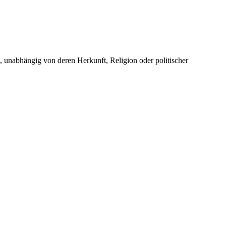
unabhängig von deren Herkunft, Religion oder politischer