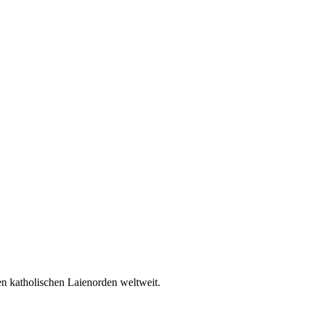
en katholischen Laienorden weltweit.