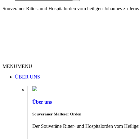
Souveräner Ritter- und Hospitalorden vom heiligen Johannes zu Jer
MENU
MENU
ÜBER UNS
Über uns
Souveräner Malteser Orden
Der Souveräne Ritter- und Hospitalorden vom Heiligen