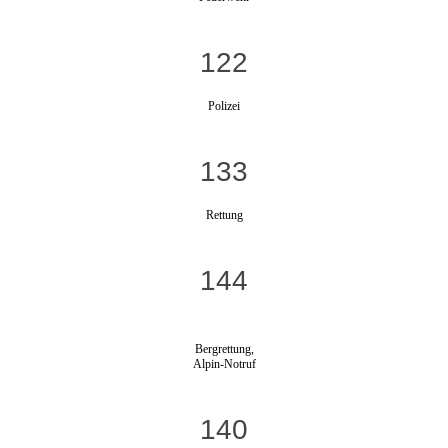
122
Polizei
133
Rettung
144
Bergrettung,
Alpin-Notruf
140