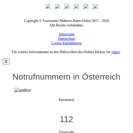
Copyright © Souveräner Malteser-Ritter-Orden 2017 - 2026
Alle Rechte vorbehalten.
Impressum
Datenschutz
Cookie-Einstellungen
Für weitere Informationen zu den Hilfswerken des Ordens klicken Sie
»hier«
.
X
Notrufnummern in Österreich
Euronotruf
112
Feuerwehr