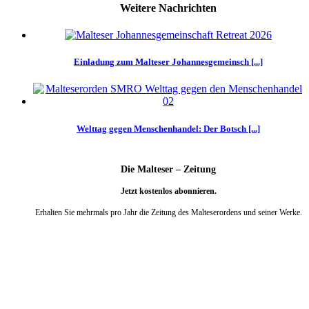
Weitere Nachrichten
Einladung zum Malteser Johannesgemeinsch [...]
Welttag gegen Menschenhandel: Der Botsch [...]
Die Malteser – Zeitung
Jetzt kostenlos abonnieren.
Erhalten Sie mehrmals pro Jahr die Zeitung des Malteserordens und seiner Werke.
weiter