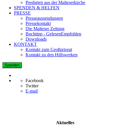
Predigten aus der Malteserkirche
SPENDEN & HELFEN
PRESSE
Presseaussendungen
Pressekontakt
Die Malteser Zeitung
Buchtipp - GelesenEmpfohlen
Downloads
KONTAKT
Kontakt zum Großpriorat
Kontakt zu den Hilfswerken
Spenden
Facebook
Twitter
E-mail
Aktuelles