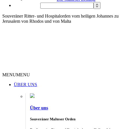
Souveräner Ritter- und Hospitalorden vom heiligen Johannes zu
Jerusalem von Rhodos und von Malta
MENU
MENU
ÜBER UNS
Über uns
Souveräner Malteser Orden