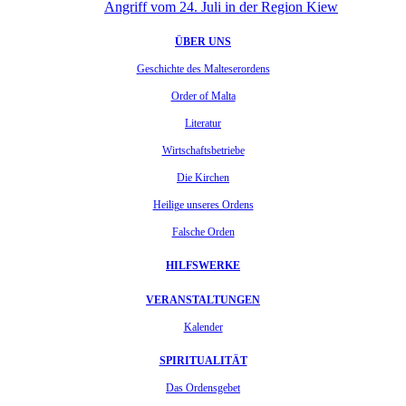
Angriff vom 24. Juli in der Region Kiew
ÜBER UNS
Geschichte des Malteserordens
Order of Malta
Literatur
Wirtschaftsbetriebe
Die Kirchen
Heilige unseres Ordens
Falsche Orden
HILFSWERKE
VERANSTALTUNGEN
Kalender
SPIRITUALITÄT
Das Ordensgebet