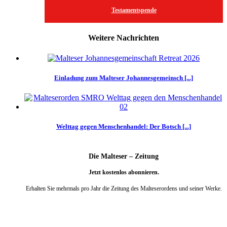
Testamentspende
Weitere Nachrichten
Einladung zum Malteser Johannesgemeinsch [...]
Welttag gegen Menschenhandel: Der Botsch [...]
Die Malteser – Zeitung
Jetzt kostenlos abonnieren.
Erhalten Sie mehrmals pro Jahr die Zeitung des Malteserordens und seiner Werke.
weiter