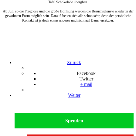
Tafel Schokolade übergben.
Ab Juli, so die Prognose und die große Hoffnung werden die Besuchsdienste wieder in der
gewohnten Form möglich sein. Darauf freuen sich alle schon sehr, denn der persönliche
Kontakt ist ja doch etwas anderes und nicht auf Dauer ersetzbar.
Zurück
Facebook
Twitter
e-mail
Weiter
Spenden