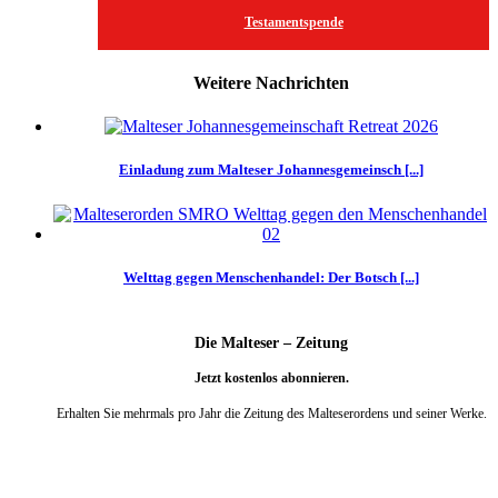
Testamentspende
Weitere Nachrichten
Einladung zum Malteser Johannesgemeinsch [...]
Welttag gegen Menschenhandel: Der Botsch [...]
Die Malteser – Zeitung
Jetzt kostenlos abonnieren.
Erhalten Sie mehrmals pro Jahr die Zeitung des Malteserordens und seiner Werke.
weiter