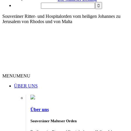
Souveräner Ritter- und Hospitalorden vom heiligen Johannes zu
Jerusalem von Rhodos und von Malta
MENU
MENU
ÜBER UNS
Über uns
Souveräner Malteser Orden