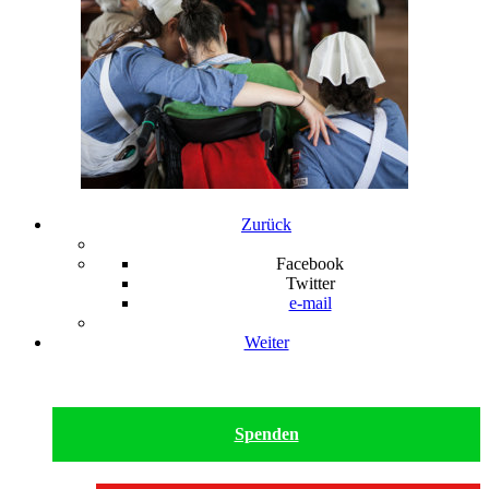
Zurück
Facebook
Twitter
e-mail
Weiter
Spenden