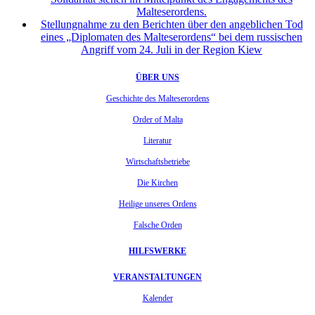
Malteserordens.
Stellungnahme zu den Berichten über den angeblichen Tod
eines „Diplomaten des Malteserordens“ bei dem russischen
Angriff vom 24. Juli in der Region Kiew
ÜBER UNS
Geschichte des Malteserordens
Order of Malta
Literatur
Wirtschaftsbetriebe
Die Kirchen
Heilige unseres Ordens
Falsche Orden
HILFSWERKE
VERANSTALTUNGEN
Kalender