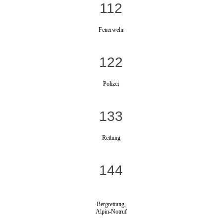
112
Feuerwehr
122
Polizei
133
Rettung
144
Bergrettung,
Alpin-Notruf