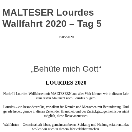
MALTESER Lourdes
Wallfahrt 2020 – Tag 5
05/05/2020
„Behüte mich Gott“
LOURDES 2020
Nach 61 Lourdes-Wallfahrten mit MALTESERN aus aller Welt können wir in diesem Jahr
zum ersten Mal nicht nach Lourdes pilgern.
Lourdes – ein besonderer Ort, vor allem für Kranke und Menschen mit Behinderung. Und
gerade heuer, gerade in diesen Zeiten der Krankheit und der Zurückgezogenheit ist es nicht
möglich, diese Reise anzutreten.
Wallfahrten – Gemeinschaft leben, gemeinsam beten, Stärkung und Heilung erfahren…das
wollen wir auch in diesem Jahr erlebbar machen.