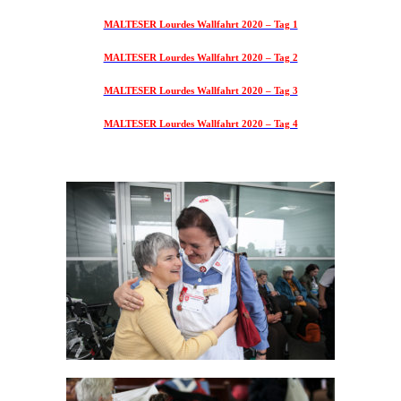
MALTESER Lourdes Wallfahrt 2020 – Tag 1
MALTESER Lourdes Wallfahrt 2020 – Tag 2
MALTESER Lourdes Wallfahrt 2020 – Tag 3
MALTESER Lourdes Wallfahrt 2020 – Tag 4