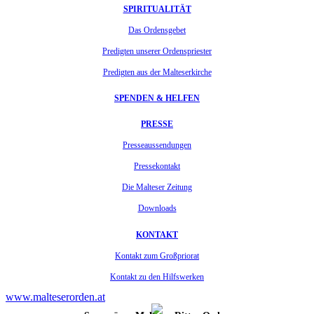
SPIRITUALITÄT
Das Ordensgebet
Predigten unserer Ordenspriester
Predigten aus der Malteserkirche
SPENDEN & HELFEN
PRESSE
Presseaussendungen
Pressekontakt
Die Malteser Zeitung
Downloads
KONTAKT
Kontakt zum Großpriorat
Kontakt zu den Hilfswerken
www.malteserorden.at