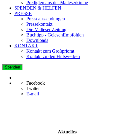
Predigten aus der Malteserkirche
SPENDEN & HELFEN
PRESSE
Presseaussendungen
Pressekontakt
Die Malteser Zeitung
Buchtipp - GelesenEmpfohlen
Downloads
KONTAKT
Kontakt zum Großpriorat
Kontakt zu den Hilfswerken
Spenden
Facebook
Twitter
E-mail
Aktuelles