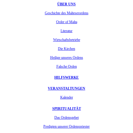
ÜBER UNS
Geschichte des Malteserordens
Order of Malta
Literatur
Wirtschaftsbetriebe
Die Kirchen
Heilige unseres Ordens
Falsche Orden
HILFSWERKE
VERANSTALTUNGEN
Kalender
SPIRITUALITÄT
Das Ordensgebet
Predigten unserer Ordenspriester