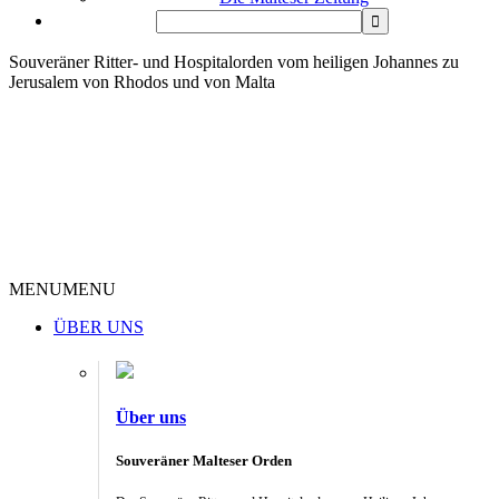
Souveräner Ritter- und Hospitalorden vom heiligen Johannes zu
Jerusalem von Rhodos und von Malta
MENU
MENU
ÜBER UNS
Über uns
Souveräner Malteser Orden