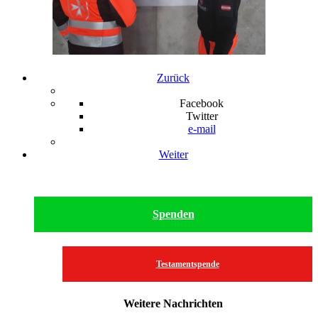
Zurück
Facebook
Twitter
e-mail
Weiter
Spenden
Testamentspende
Weitere Nachrichten