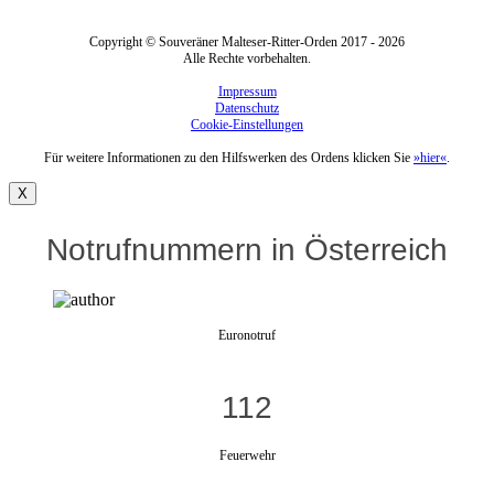
Copyright © Souveräner Malteser-Ritter-Orden 2017 - 2026
Alle Rechte vorbehalten.
Impressum
Datenschutz
Cookie-Einstellungen
Für weitere Informationen zu den Hilfswerken des Ordens klicken Sie
»hier«
.
X
Notrufnummern in Österreich
Euronotruf
112
Feuerwehr