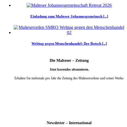
Einladung zum Malteser Johannesgemeinsch [...]
Welttag gegen Menschenhandel: Der Botsch [...]
Die Malteser – Zeitung
Jetzt kostenlos abonnieren.
Erhalten Sie mehrmals pro Jahr die Zeitung des Malteserordens und seiner Werke.
weiter
Newsletter – International