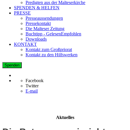
Predigten aus der Malteserkirche
SPENDEN & HELFEN
PRESSE
Presseaussendungen
Pressekontakt
Die Malteser Zeitung
Buchtipp - GelesenEmpfohlen
Downloads
KONTAKT
Kontakt zum Großpriorat
Kontakt zu den Hilfswerken
Spenden
Facebook
Twitter
E-mail
Aktuelles