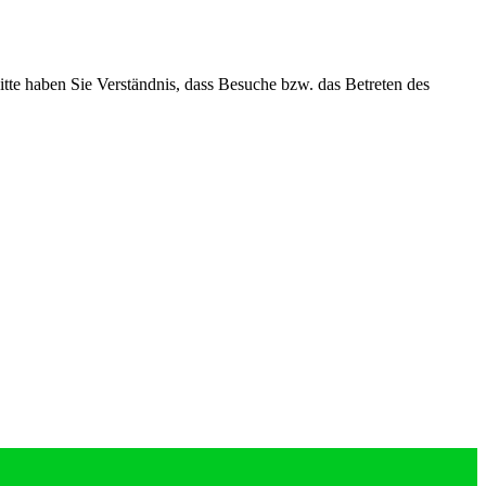
te haben Sie Verständnis, dass Besuche bzw. das Betreten des