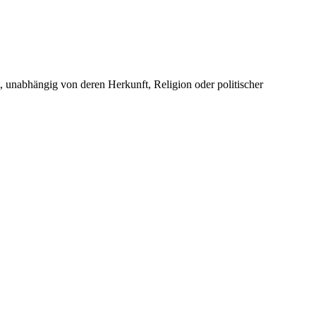
unabhängig von deren Herkunft, Religion oder politischer