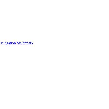
Delegation Steiermark