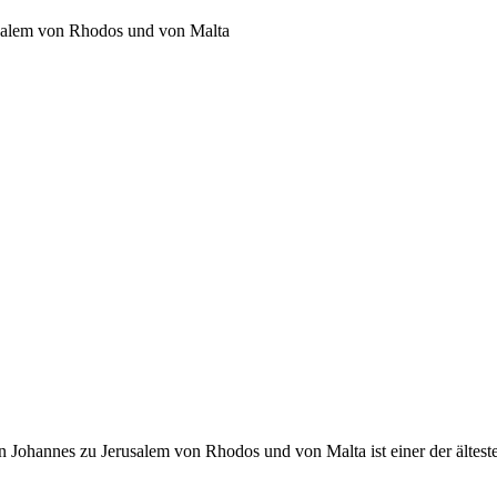
usalem von Rhodos und von Malta
 Johannes zu Jerusalem von Rhodos und von Malta ist einer der ältest