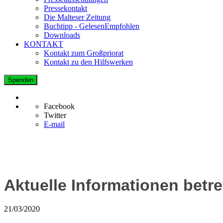
Pressekontakt
Die Malteser Zeitung
Buchtipp - GelesenEmpfohlen
Downloads
KONTAKT
Kontakt zum Großpriorat
Kontakt zu den Hilfswerken
Spenden
Facebook
Twitter
E-mail
Aktuelle Informationen betr
21/03/2020