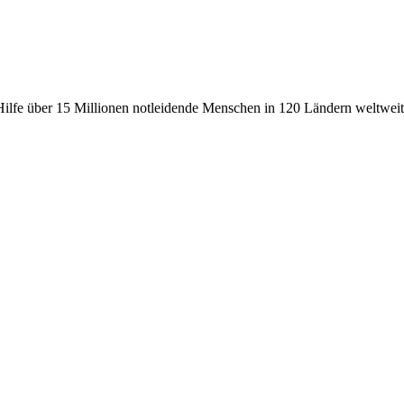
fe über 15 Millionen notleidende Menschen in 120 Ländern weltweit, 