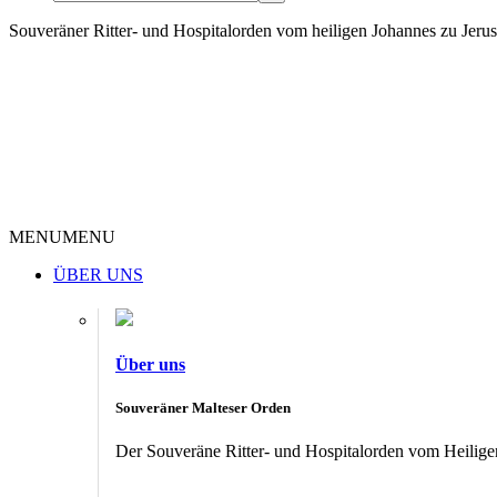
Souveräner Ritter- und Hospitalorden vom heiligen Johannes zu Jer
MENU
MENU
ÜBER UNS
Über uns
Souveräner Malteser Orden
Der Souveräne Ritter- und Hospitalorden vom Heiligen