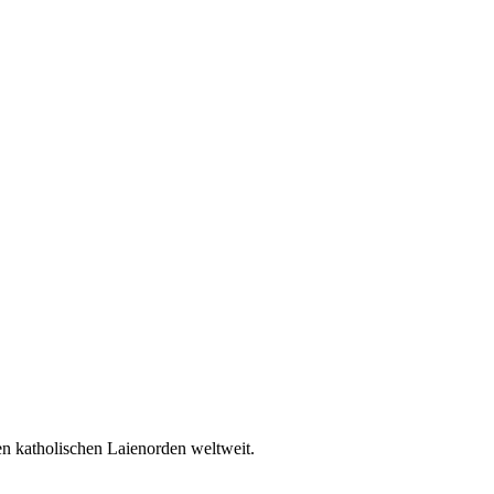
en katholischen Laienorden weltweit.