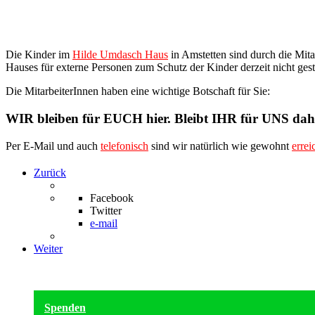
Die Kinder im
Hilde Umdasch Haus
in Amstetten sind durch die Mit
Hauses für externe Personen zum Schutz der Kinder derzeit nicht gestat
Die MitarbeiterInnen haben eine wichtige Botschaft für Sie:
WIR bleiben für EUCH hier. Bleibt IHR für UNS dah
Per E-Mail und auch
telefonisch
sind wir natürlich wie gewohnt
errei
Zurück
Facebook
Twitter
e-mail
Weiter
Spenden