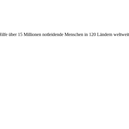
fe über 15 Millionen notleidende Menschen in 120 Ländern weltweit, 