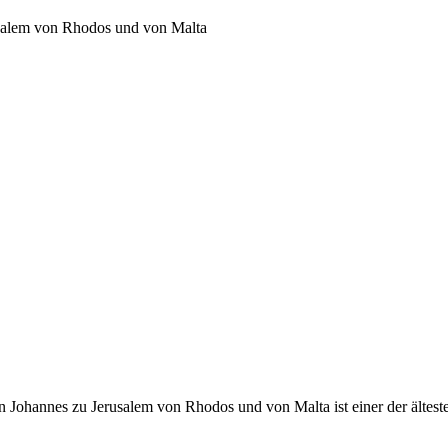
usalem von Rhodos und von Malta
 Johannes zu Jerusalem von Rhodos und von Malta ist einer der ältest