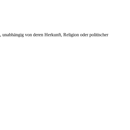
unabhängig von deren Herkunft, Religion oder politischer