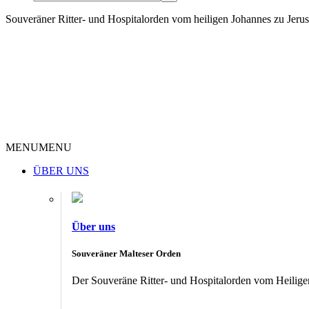
Souveräner Ritter- und Hospitalorden vom heiligen Johannes zu Jer
MENU
MENU
ÜBER UNS
Über uns
Souveräner Malteser Orden
Der Souveräne Ritter- und Hospitalorden vom Heiligen