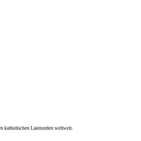
en katholischen Laienorden weltweit.