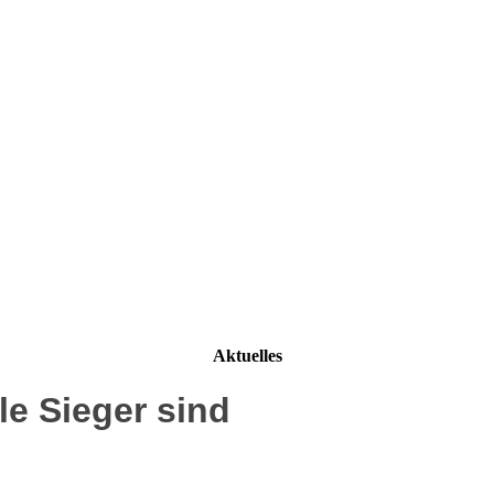
Aktuelles
lle Sieger sind