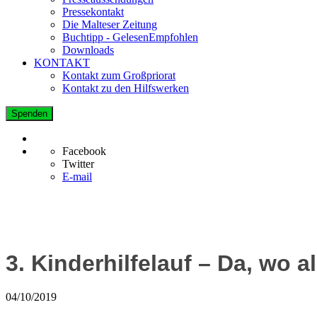
Pressekontakt
Die Malteser Zeitung
Buchtipp - GelesenEmpfohlen
Downloads
KONTAKT
Kontakt zum Großpriorat
Kontakt zu den Hilfswerken
Spenden
Facebook
Twitter
E-mail
3. Kinderhilfelauf – Da, wo a
04/10/2019