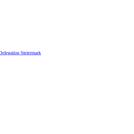
Delegation Steiermark