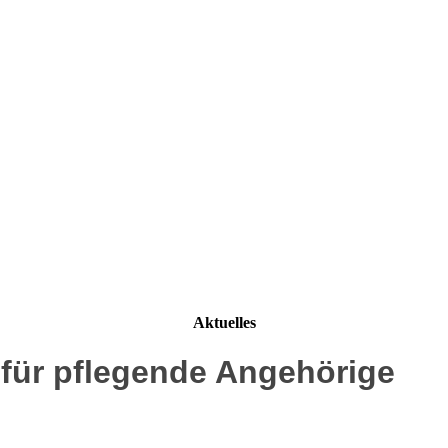
Aktuelles
g für pflegende Angehörige