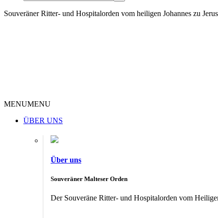
Souveräner Ritter- und Hospitalorden vom heiligen Johannes zu Jer
MENU
MENU
ÜBER UNS
Über uns
Souveräner Malteser Orden
Der Souveräne Ritter- und Hospitalorden vom Heiligen