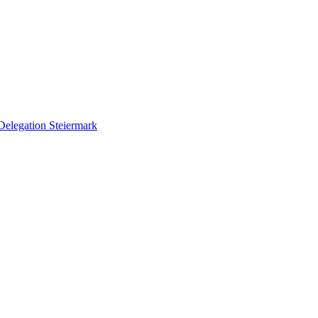
Delegation Steiermark