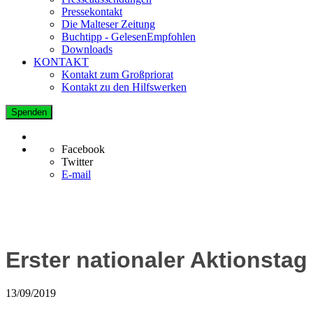
Pressekontakt
Die Malteser Zeitung
Buchtipp - GelesenEmpfohlen
Downloads
KONTAKT
Kontakt zum Großpriorat
Kontakt zu den Hilfswerken
Spenden
Facebook
Twitter
E-mail
Erster nationaler Aktionsta
13/09/2019