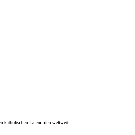
en katholischen Laienorden weltweit.