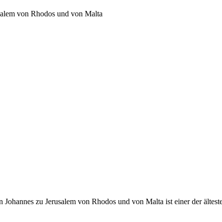
usalem von Rhodos und von Malta
 Johannes zu Jerusalem von Rhodos und von Malta ist einer der ältest