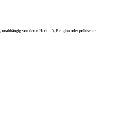
unabhängig von deren Herkunft, Religion oder politischer