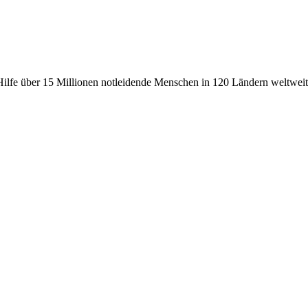
fe über 15 Millionen notleidende Menschen in 120 Ländern weltweit, 