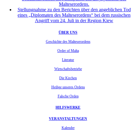
Malteserordens.
Stellungnahme zu den Berichten über den angeblichen Tod
eines „Diplomaten des Malteserordens“ bei dem russischen
Angriff vom 24. Juli in der Region Kiew
ÜBER UNS
Geschichte des Malteserordens
Order of Malta
Literatur
Wirtschaftsbetriebe
Die Kirchen
Heilige unseres Ordens
Falsche Orden
HILFSWERKE
VERANSTALTUNGEN
Kalender