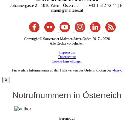
Johannesgasse 2 - 1010 Wien - Österreich | T: +43 1 512 72 44 | E:
smom@malteser.at
Copyright © Souveräner Malteser-Ritter-Orden 2017 - 2026
Alle Rechte vorbehalten.
Impressum
Datenschutz
Cookie-Einstellungen
Für weitere Informationen zu den Hilfswerken des Ordens klicken Sie
»hier«
.
X
Notrufnummern in Österreich
Euronotruf