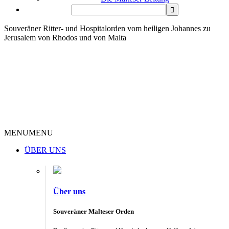
Souveräner Ritter- und Hospitalorden vom heiligen Johannes zu
Jerusalem von Rhodos und von Malta
MENU
MENU
ÜBER UNS
Über uns
Souveräner Malteser Orden