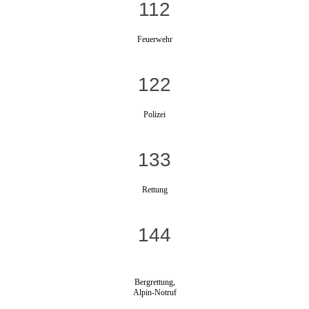
112
Feuerwehr
122
Polizei
133
Rettung
144
Bergrettung,
Alpin-Notruf