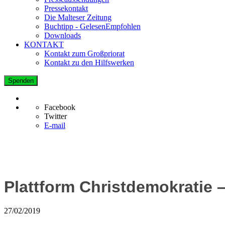
Pressekontakt
Die Malteser Zeitung
Buchtipp - GelesenEmpfohlen
Downloads
KONTAKT
Kontakt zum Großpriorat
Kontakt zu den Hilfswerken
Spenden
Facebook
Twitter
E-mail
Plattform Christdemokratie 
27/02/2019