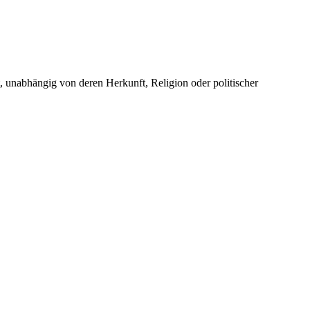
unabhängig von deren Herkunft, Religion oder politischer