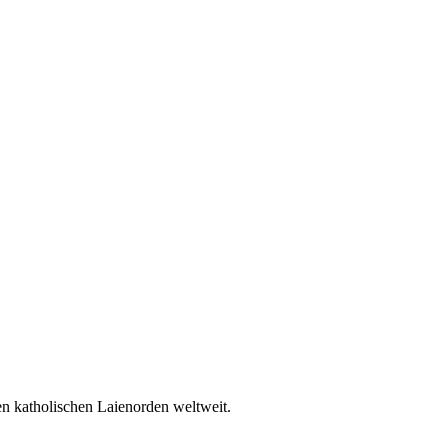
en katholischen Laienorden weltweit.