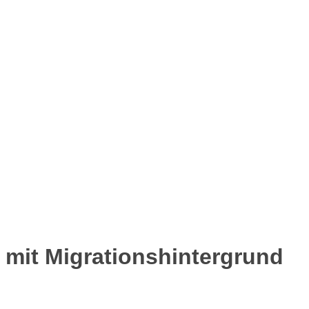
 mit Migrationshintergrund