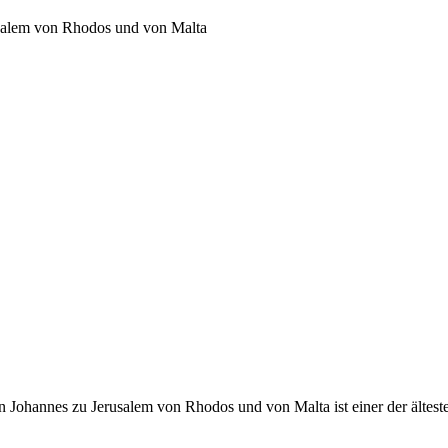
usalem von Rhodos und von Malta
 Johannes zu Jerusalem von Rhodos und von Malta ist einer der ältest