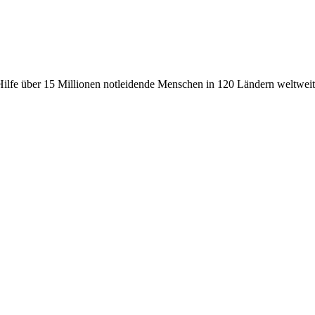
fe über 15 Millionen notleidende Menschen in 120 Ländern weltweit, 