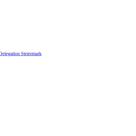
Delegation Steiermark