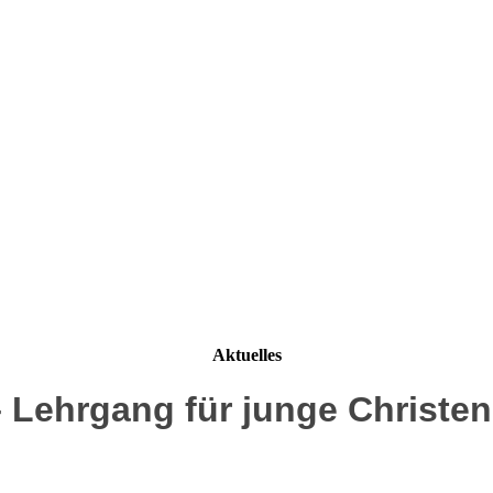
Aktuelles
– Lehrgang für junge Christen