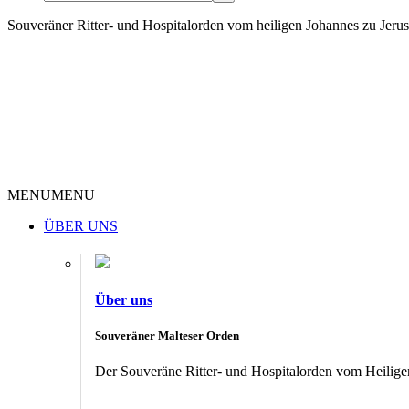
Souveräner Ritter- und Hospitalorden vom heiligen Johannes zu Jer
MENU
MENU
ÜBER UNS
Über uns
Souveräner Malteser Orden
Der Souveräne Ritter- und Hospitalorden vom Heiligen