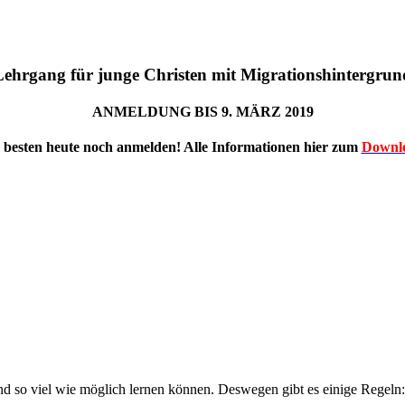
Lehrgang für junge Christen mit Migrationshintergrun
ANMELDUNG BIS 9. MÄRZ 2019
besten heute noch anmelden!
Alle Informationen hier zum
Downl
und so viel wie möglich lernen können. Deswegen gibt es einige Regel