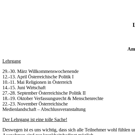
Am 
Lehrgang
29.-30. März Willkommenswochenende
12.-13. April Österreichische Politik I
10.-11. Mai Religionen in Österreich
14.-15. Juni Wirtschaft
27.-28. September Österreichische Politik II
18.-19. Oktober Verfassungsrecht & Menschenrechte
22.-23. November Österreichische
Medienlandschaft – Abschlussveranstaltung
Der Lehrgang ist eine tolle Sache!
Deswegen ist es uns wichtig, dass sich alle Teilnehmer wohl fühlen 