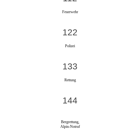
Feuerwehr
122
Polizei
133
Rettung
144
Bergrettung,
Alpin-Notruf