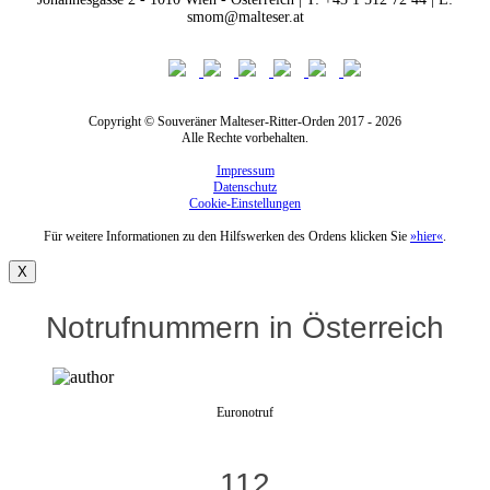
smom@malteser.at
Copyright © Souveräner Malteser-Ritter-Orden 2017 - 2026
Alle Rechte vorbehalten.
Impressum
Datenschutz
Cookie-Einstellungen
Für weitere Informationen zu den Hilfswerken des Ordens klicken Sie
»hier«
.
X
Notrufnummern in Österreich
Euronotruf
112