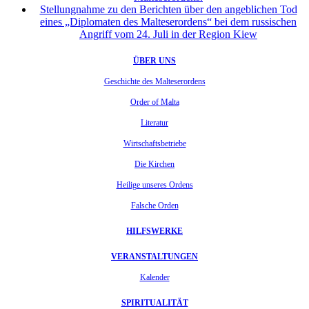
Stellungnahme zu den Berichten über den angeblichen Tod
eines „Diplomaten des Malteserordens“ bei dem russischen
Angriff vom 24. Juli in der Region Kiew
ÜBER UNS
Geschichte des Malteserordens
Order of Malta
Literatur
Wirtschaftsbetriebe
Die Kirchen
Heilige unseres Ordens
Falsche Orden
HILFSWERKE
VERANSTALTUNGEN
Kalender
SPIRITUALITÄT