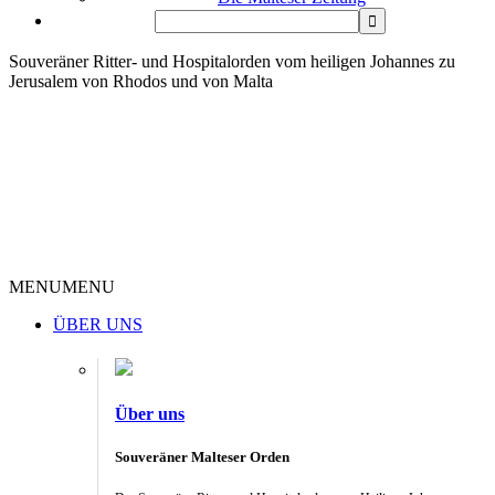
Souveräner Ritter- und Hospitalorden vom heiligen Johannes zu
Jerusalem von Rhodos und von Malta
MENU
MENU
ÜBER UNS
Über uns
Souveräner Malteser Orden