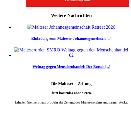
Weitere Nachrichten
Einladung zum Malteser Johannesgemeinsch [...]
Welttag gegen Menschenhandel: Der Botsch [...]
Die Malteser – Zeitung
Jetzt kostenlos abonnieren.
Erhalten Sie mehrmals pro Jahr die Zeitung des Malteserordens und seiner Werke.
weiter