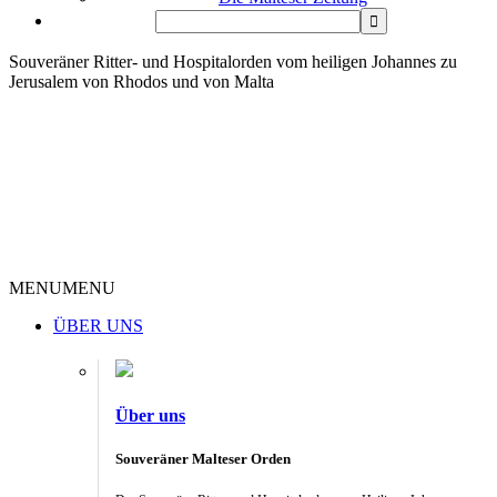
Souveräner Ritter- und Hospitalorden vom heiligen Johannes zu
Jerusalem von Rhodos und von Malta
MENU
MENU
ÜBER UNS
Über uns
Souveräner Malteser Orden