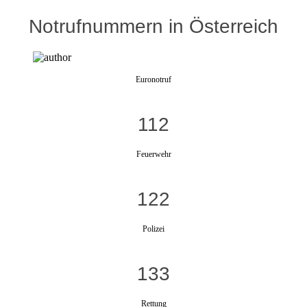
Notrufnummern in Österreich
Euronotruf
112
Feuerwehr
122
Polizei
133
Rettung