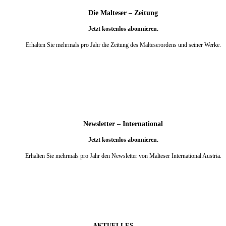
Die Malteser – Zeitung
Jetzt kostenlos abonnieren.
Erhalten Sie mehrmals pro Jahr die Zeitung des Malteserordens und seiner Werke.
weiter
Newsletter – International
Jetzt kostenlos abonnieren.
Erhalten Sie mehrmals pro Jahr den Newsletter von Malteser International Austria.
weiter
AKTUELLES