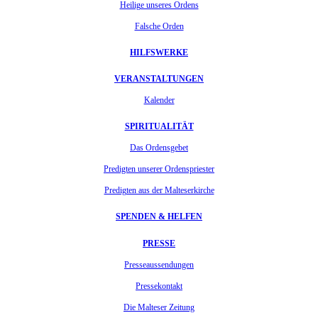
Heilige unseres Ordens
Falsche Orden
HILFSWERKE
VERANSTALTUNGEN
Kalender
SPIRITUALITÄT
Das Ordensgebet
Predigten unserer Ordenspriester
Predigten aus der Malteserkirche
SPENDEN & HELFEN
PRESSE
Presseaussendungen
Pressekontakt
Die Malteser Zeitung