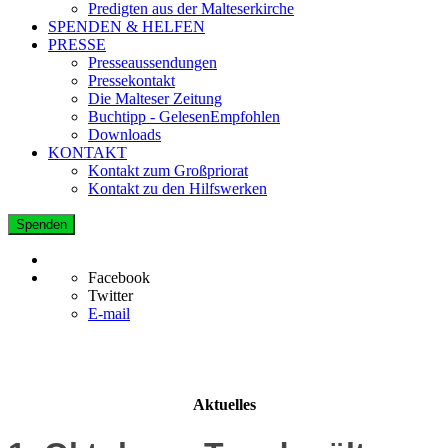
Predigten aus der Malteserkirche
SPENDEN & HELFEN
PRESSE
Presseaussendungen
Pressekontakt
Die Malteser Zeitung
Buchtipp - GelesenEmpfohlen
Downloads
KONTAKT
Kontakt zum Großpriorat
Kontakt zu den Hilfswerken
Spenden
Facebook
Twitter
E-mail
Aktuelles