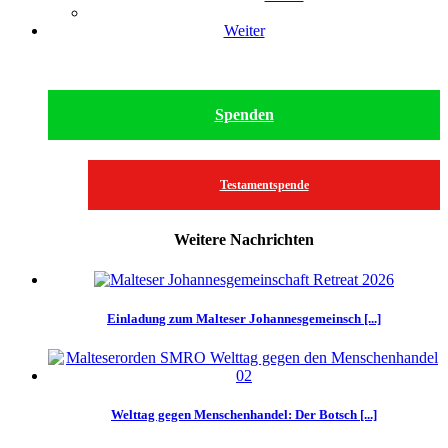
Weiter
Spenden
Testamentspende
Weitere Nachrichten
Einladung zum Malteser Johannesgemeinsch [...]
Welttag gegen Menschenhandel: Der Botsch [...]