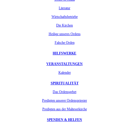
Literatur
Wirtschaftsbetriebe
Die Kirchen
Heilige unseres Ordens
Falsche Orden
HILFSWERKE
VERANSTALTUNGEN
Kalender
SPIRITUALITÄT
Das Ordensgebet
Predigten unserer Ordenspriester
Predigten aus der Malteserkirche
SPENDEN & HELFEN