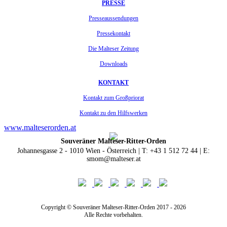
PRESSE
Presseaussendungen
Pressekontakt
Die Malteser Zeitung
Downloads
KONTAKT
Kontakt zum Großpriorat
Kontakt zu den Hilfswerken
www.malteserorden.at
Souveräner Malteser-Ritter-Orden
Johannesgasse 2 - 1010 Wien - Österreich | T: +43 1 512 72 44 | E:
smom@malteser.at
Copyright © Souveräner Malteser-Ritter-Orden 2017 - 2026
Alle Rechte vorbehalten.