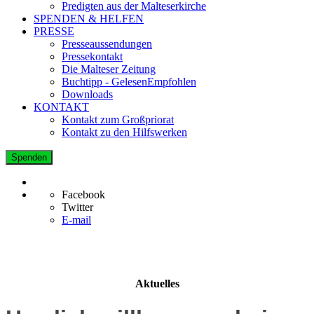
Predigten aus der Malteserkirche
SPENDEN & HELFEN
PRESSE
Presseaussendungen
Pressekontakt
Die Malteser Zeitung
Buchtipp - GelesenEmpfohlen
Downloads
KONTAKT
Kontakt zum Großpriorat
Kontakt zu den Hilfswerken
Spenden
Facebook
Twitter
E-mail
Aktuelles