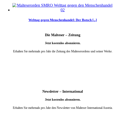
Welttag gegen Menschenhandel: Der Botsch [...]
Die Malteser – Zeitung
Jetzt kostenlos abonnieren.
Erhalten Sie mehrmals pro Jahr die Zeitung des Malteserordens und seiner Werke.
weiter
Newsletter – International
Jetzt kostenlos abonnieren.
Erhalten Sie mehrmals pro Jahr den Newsletter von Malteser International Austria.