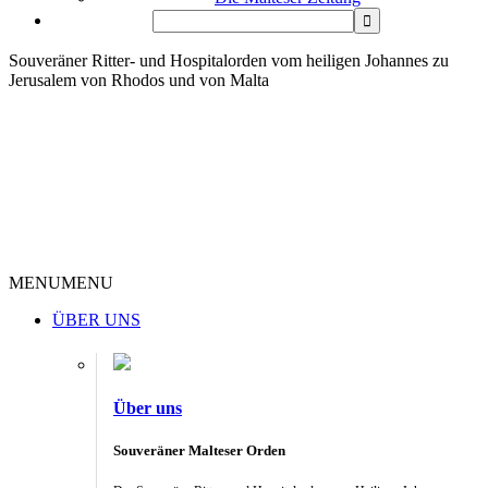
Souveräner Ritter- und Hospitalorden vom heiligen Johannes zu
Jerusalem von Rhodos und von Malta
MENU
MENU
ÜBER UNS
Über uns
Souveräner Malteser Orden