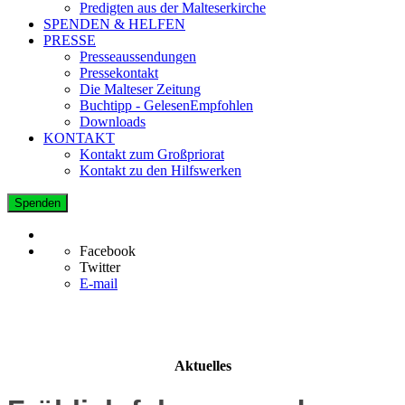
Predigten aus der Malteserkirche
SPENDEN & HELFEN
PRESSE
Presseaussendungen
Pressekontakt
Die Malteser Zeitung
Buchtipp - GelesenEmpfohlen
Downloads
KONTAKT
Kontakt zum Großpriorat
Kontakt zu den Hilfswerken
Spenden
Facebook
Twitter
E-mail
Aktuelles