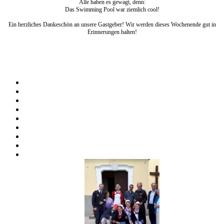
Alle haben es gewagt, denn:
Das Swimming Pool war ziemlich cool!
Ein herzliches Dankeschön an unsere Gastgeber! Wir werden dieses Wochenende gut in
Erinnerungen halten!