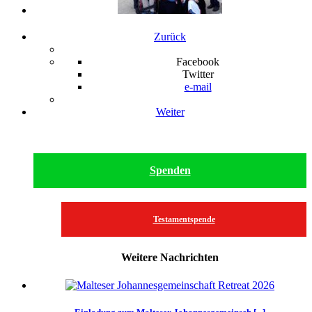
Zurück
Facebook
Twitter
e-mail
Weiter
Spenden
Testamentspende
Weitere Nachrichten