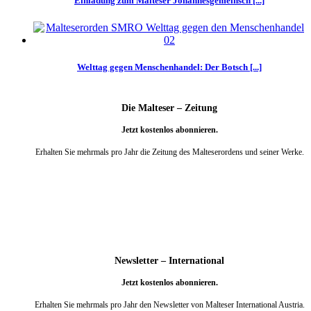
Einladung zum Malteser Johannesgemeinsch [...]
Welttag gegen Menschenhandel: Der Botsch [...]
Die Malteser – Zeitung
Jetzt kostenlos abonnieren.
Erhalten Sie mehrmals pro Jahr die Zeitung des Malteserordens und seiner Werke.
weiter
Newsletter – International
Jetzt kostenlos abonnieren.
Erhalten Sie mehrmals pro Jahr den Newsletter von Malteser International Austria.