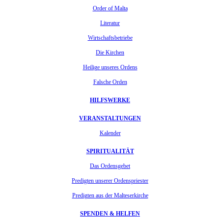
Order of Malta
Literatur
Wirtschaftsbetriebe
Die Kirchen
Heilige unseres Ordens
Falsche Orden
HILFSWERKE
VERANSTALTUNGEN
Kalender
SPIRITUALITÄT
Das Ordensgebet
Predigten unserer Ordenspriester
Predigten aus der Malteserkirche
SPENDEN & HELFEN