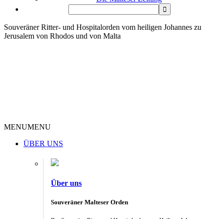
Souveräner Ritter- und Hospitalorden vom heiligen Johannes zu
Jerusalem von Rhodos und von Malta
MENU
MENU
ÜBER UNS
Über uns
Souveräner Malteser Orden