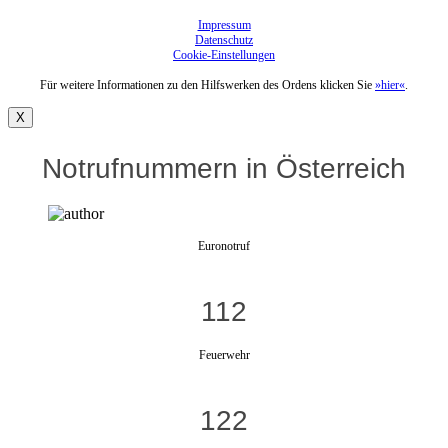
Impressum
Datenschutz
Cookie-Einstellungen
Für weitere Informationen zu den Hilfswerken des Ordens klicken Sie
»hier«
.
X
Notrufnummern in Österreich
Euronotruf
112
Feuerwehr
122