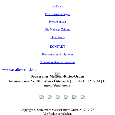
PRESSE
Presseaussendungen
Pressekontakt
Die Malteser Zeitung
Downloads
KONTAKT
Kontakt zum Großpriorat
Kontakt zu den Hilfswerken
www.malteserorden.at
Souveräner Malteser-Ritter-Orden
Johannesgasse 2 - 1010 Wien - Österreich | T: +43 1 512 72 44 | E:
smom@malteser.at
Copyright © Souveräner Malteser-Ritter-Orden 2017 - 2026
Alle Rechte vorbehalten.