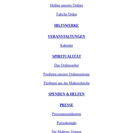
Heilige unseres Ordens
Falsche Orden
HILFSWERKE
VERANSTALTUNGEN
Kalender
SPIRITUALITÄT
Das Ordensgebet
Predigten unserer Ordenspriester
Predigten aus der Malteserkirche
SPENDEN & HELFEN
PRESSE
Presseaussendungen
Pressekontakt
Die Malteser Zeitung