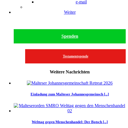
e-mail
Weiter
Spenden
Testamentspende
Weitere Nachrichten
Einladung zum Malteser Johannesgemeinsch [...]
Welttag gegen Menschenhandel: Der Botsch [...]