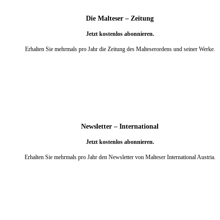
Die Malteser – Zeitung
Jetzt kostenlos abonnieren.
Erhalten Sie mehrmals pro Jahr die Zeitung des Malteserordens und seiner Werke.
weiter
Newsletter – International
Jetzt kostenlos abonnieren.
Erhalten Sie mehrmals pro Jahr den Newsletter von Malteser International Austria.
weiter