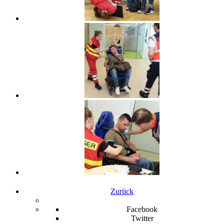
Zurück
Facebook
Twitter