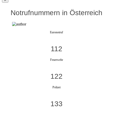
Notrufnummern in Österreich
Euronotruf
112
Feuerwehr
122
Polizei
133