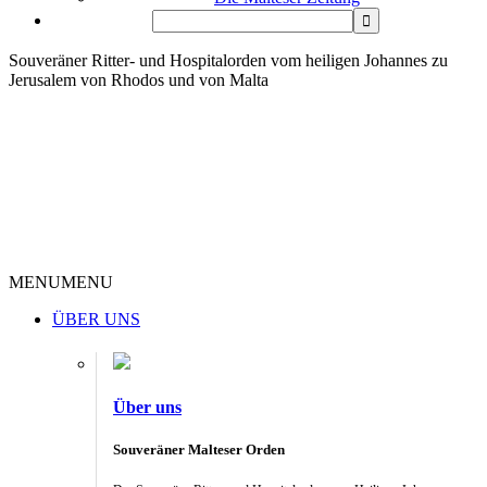
Souveräner Ritter- und Hospitalorden vom heiligen Johannes zu
Jerusalem von Rhodos und von Malta
MENU
MENU
ÜBER UNS
Über uns
Souveräner Malteser Orden