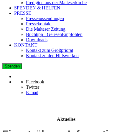
Predigten aus der Malteserkirche
SPENDEN & HELFEN
PRESSE
Presseaussendungen
Pressekontakt
Die Malteser Zeitung
Buchtipp - GelesenEmpfohlen
Downloads
KONTAKT
Kontakt zum Großpriorat
Kontakt zu den Hilfswerken
Spenden
Facebook
Twitter
E-mail
Aktuelles