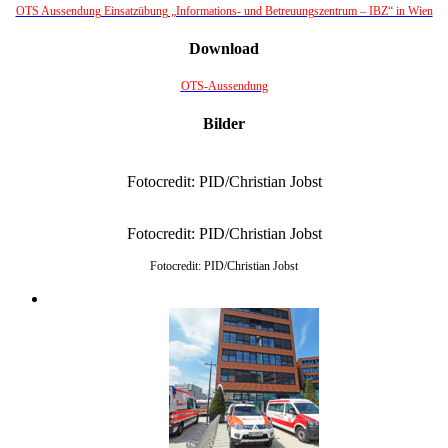
OTS Aussendung Einsatzübung „Informations- und Betreuungszentrum – IBZ“ in Wien
Download
OTS-Aussendung
Bilder
Fotocredit: PID/Christian Jobst
Fotocredit: PID/Christian Jobst
Fotocredit: PID/Christian Jobst