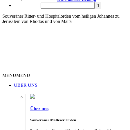
Souveräner Ritter- und Hospitalorden vom heiligen Johannes zu
Jerusalem von Rhodos und von Malta
MENU
MENU
ÜBER UNS
Über uns
Souveräner Malteser Orden