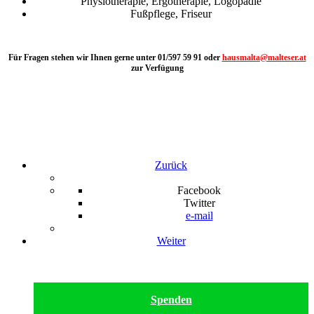
Physiotherapie, Ergotherapie, Logopädie
Fußpflege, Friseur
Für Fragen stehen wir Ihnen gerne unter 01/597 59 91 oder
hausmalta@malteser.at
zur Verfügung
Zurück
Facebook
Twitter
e-mail
Weiter
Spenden