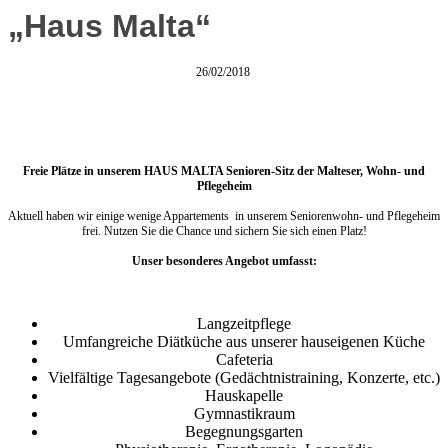
„Haus Malta“
26/02/2018
Freie Plätze in unserem HAUS MALTA Senioren-Sitz der Malteser, Wohn- und
Pflegeheim
Aktuell haben wir einige wenige Appartements in unserem Seniorenwohn- und Pflegeheim
frei. Nutzen Sie die Chance und sichern Sie sich einen Platz!
Unser besonderes Angebot umfasst:
Langzeitpflege
Umfangreiche Diätküche aus unserer hauseigenen Küche
Cafeteria
Vielfältige Tagesangebote (Gedächtnistraining, Konzerte, etc.)
Hauskapelle
Gymnastikraum
Begegnungsgarten