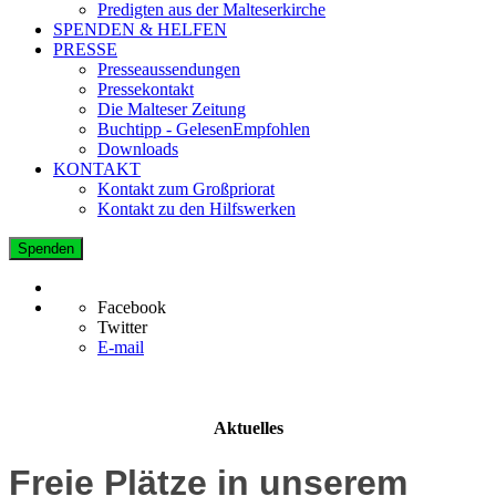
Predigten aus der Malteserkirche
SPENDEN & HELFEN
PRESSE
Presseaussendungen
Pressekontakt
Die Malteser Zeitung
Buchtipp - GelesenEmpfohlen
Downloads
KONTAKT
Kontakt zum Großpriorat
Kontakt zu den Hilfswerken
Spenden
Facebook
Twitter
E-mail
Aktuelles
Freie Plätze in unserem