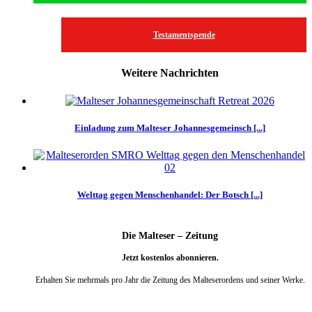
Testamentspende
Weitere Nachrichten
Einladung zum Malteser Johannesgemeinsch [...]
Welttag gegen Menschenhandel: Der Botsch [...]
Die Malteser – Zeitung
Jetzt kostenlos abonnieren.
Erhalten Sie mehrmals pro Jahr die Zeitung des Malteserordens und seiner Werke.
weiter