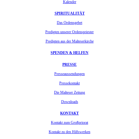
Kalender
SPIRITUALITÄT
Das Ordensgebet
Predigten unserer Ordenspriester
Predigten aus der Malteserkirche
SPENDEN & HELFEN
PRESSE
Presseaussendungen
Pressekontakt
Die Malteser Zeitung
Downloads
KONTAKT
Kontakt zum Großpriorat
Kontakt zu den Hilfswerken