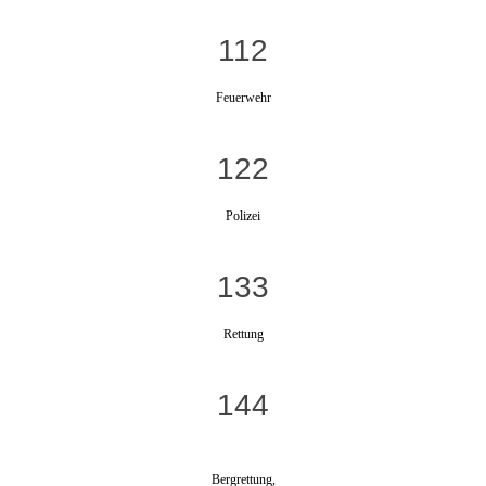
112
Feuerwehr
122
Polizei
133
Rettung
144
Bergrettung,