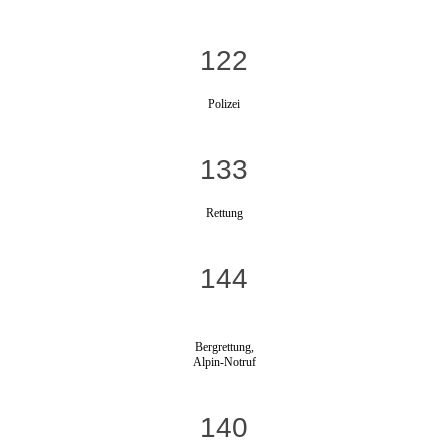
122
Polizei
133
Rettung
144
Bergrettung,
Alpin-Notruf
140