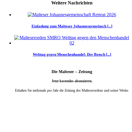
Weitere Nachrichten
Einladung zum Malteser Johannesgemeinsch [...]
Welttag gegen Menschenhandel: Der Botsch [...]
Die Malteser – Zeitung
Jetzt kostenlos abonnieren.
Erhalten Sie mehrmals pro Jahr die Zeitung des Malteserordens und seiner Werke.
weiter