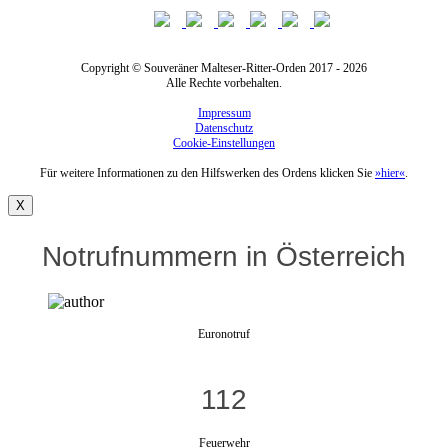
Copyright © Souveräner Malteser-Ritter-Orden 2017 - 2026
Alle Rechte vorbehalten.
Impressum
Datenschutz
Cookie-Einstellungen
Für weitere Informationen zu den Hilfswerken des Ordens klicken Sie
»hier«
.
X
Notrufnummern in Österreich
Euronotruf
112
Feuerwehr