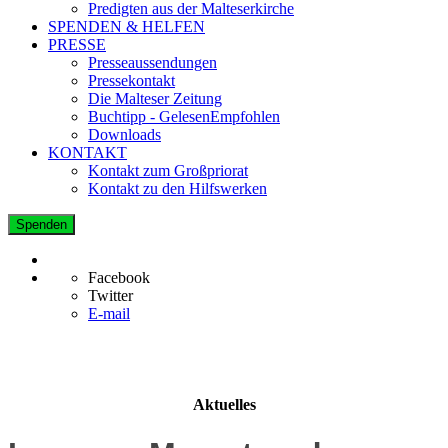
Predigten aus der Malteserkirche
SPENDEN & HELFEN
PRESSE
Presseaussendungen
Pressekontakt
Die Malteser Zeitung
Buchtipp - GelesenEmpfohlen
Downloads
KONTAKT
Kontakt zum Großpriorat
Kontakt zu den Hilfswerken
Spenden
Facebook
Twitter
E-mail
Aktuelles