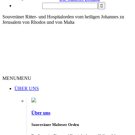
Souveräner Ritter- und Hospitalorden vom heiligen Johannes zu
Jerusalem von Rhodos und von Malta
MENU
MENU
ÜBER UNS
Über uns
Souveräner Malteser Orden