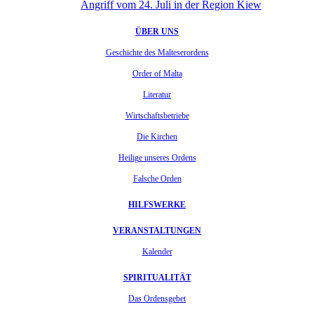
Angriff vom 24. Juli in der Region Kiew
ÜBER UNS
Geschichte des Malteserordens
Order of Malta
Literatur
Wirtschaftsbetriebe
Die Kirchen
Heilige unseres Ordens
Falsche Orden
HILFSWERKE
VERANSTALTUNGEN
Kalender
SPIRITUALITÄT
Das Ordensgebet