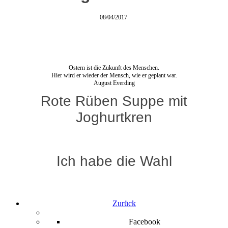
08/04/2017
Ostern ist die Zukunft des Menschen.
Hier wird er wieder der Mensch, wie er geplant war.
August Everding
Rote Rüben Suppe mit
Joghurtkren
Ich habe die Wahl
Zurück
Facebook