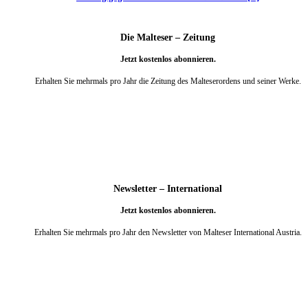
Die Malteser – Zeitung
Jetzt kostenlos abonnieren.
Erhalten Sie mehrmals pro Jahr die Zeitung des Malteserordens und seiner Werke.
weiter
Newsletter – International
Jetzt kostenlos abonnieren.
Erhalten Sie mehrmals pro Jahr den Newsletter von Malteser International Austria.
weiter