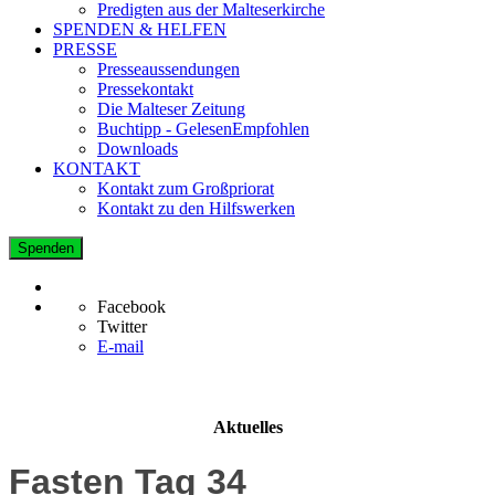
Predigten aus der Malteserkirche
SPENDEN & HELFEN
PRESSE
Presseaussendungen
Pressekontakt
Die Malteser Zeitung
Buchtipp - GelesenEmpfohlen
Downloads
KONTAKT
Kontakt zum Großpriorat
Kontakt zu den Hilfswerken
Spenden
Facebook
Twitter
E-mail
Aktuelles
Fasten Tag 34