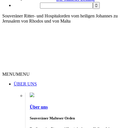
Souveräner Ritter- und Hospitalorden vom heiligen Johannes zu
Jerusalem von Rhodos und von Malta
MENU
MENU
ÜBER UNS
Über uns
Souveräner Malteser Orden