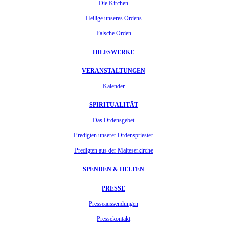
Die Kirchen
Heilige unseres Ordens
Falsche Orden
HILFSWERKE
VERANSTALTUNGEN
Kalender
SPIRITUALITÄT
Das Ordensgebet
Predigten unserer Ordenspriester
Predigten aus der Malteserkirche
SPENDEN & HELFEN
PRESSE
Presseaussendungen
Pressekontakt