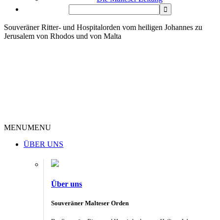
Souveräner Ritter- und Hospitalorden vom heiligen Johannes zu
Jerusalem von Rhodos und von Malta
MENU
MENU
ÜBER UNS
Über uns
Souveräner Malteser Orden