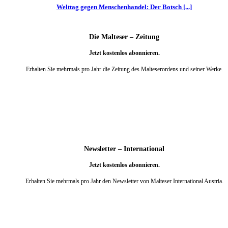
Welttag gegen Menschenhandel: Der Botsch [...]
Die Malteser – Zeitung
Jetzt kostenlos abonnieren.
Erhalten Sie mehrmals pro Jahr die Zeitung des Malteserordens und seiner Werke.
weiter
Newsletter – International
Jetzt kostenlos abonnieren.
Erhalten Sie mehrmals pro Jahr den Newsletter von Malteser International Austria.
weiter