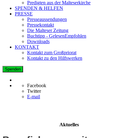
Predigten aus der Malteserkirche
SPENDEN & HELFEN
PRESSE
Presseaussendungen
Pressekontakt
Die Malteser Zeitung
Buchtipp - GelesenEmpfohlen
Downloads
KONTAKT
Kontakt zum Großpriorat
Kontakt zu den Hilfswerken
Spenden
Facebook
Twitter
E-mail
Aktuelles