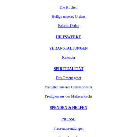
Die Kirchen
Heilige unseres Ordens
Falsche Orden
HILFSWERKE
VERANSTALTUNGEN
Kalender
SPIRITUALITÄT
Das Ordensgebet
Predigten unserer Ordenspriester
Predigten aus der Malteserkirche
SPENDEN & HELFEN
PRESSE
Presseaussendungen