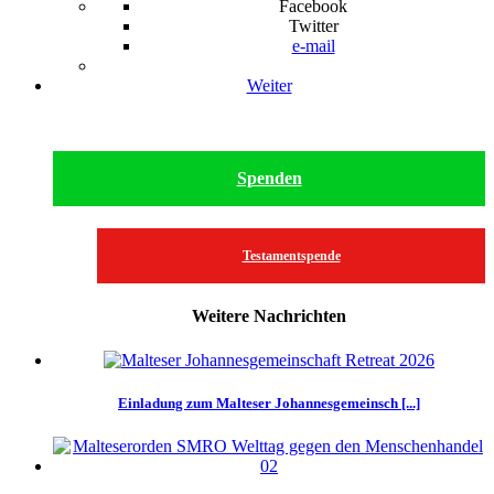
Facebook
Twitter
e-mail
Weiter
Spenden
Testamentspende
Weitere Nachrichten
Einladung zum Malteser Johannesgemeinsch [...]