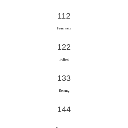
112
Feuerwehr
122
Polizei
133
Rettung
144