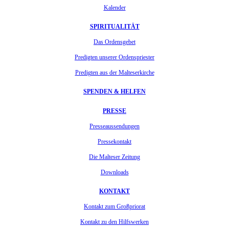
Kalender
SPIRITUALITÄT
Das Ordensgebet
Predigten unserer Ordenspriester
Predigten aus der Malteserkirche
SPENDEN & HELFEN
PRESSE
Presseaussendungen
Pressekontakt
Die Malteser Zeitung
Downloads
KONTAKT
Kontakt zum Großpriorat
Kontakt zu den Hilfswerken