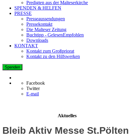
Predigten aus der Malteserkirche
SPENDEN & HELFEN
PRESSE
Presseaussendungen
Pressekontakt
Die Malteser Zeitung
Buchtipp - GelesenEmpfohlen
Downloads
KONTAKT
Kontakt zum Großpriorat
Kontakt zu den Hilfswerken
Spenden
Facebook
Twitter
E-mail
Aktuelles
Bleib Aktiv Messe St.Pölten