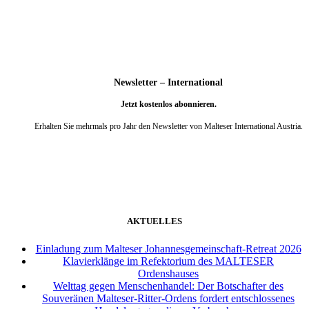
Newsletter – International
Jetzt kostenlos abonnieren.
Erhalten Sie mehrmals pro Jahr den Newsletter von Malteser International Austria.
weiter
AKTUELLES
Einladung zum Malteser Johannesgemeinschaft-Retreat 2026
Klavierklänge im Refektorium des MALTESER
Ordenshauses
Welttag gegen Menschenhandel: Der Botschafter des
Souveränen Malteser-Ritter-Ordens fordert entschlossenes