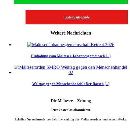
Testamentspende
Weitere Nachrichten
Einladung zum Malteser Johannesgemeinsch [...]
Welttag gegen Menschenhandel: Der Botsch [...]
Die Malteser – Zeitung
Jetzt kostenlos abonnieren.
Erhalten Sie mehrmals pro Jahr die Zeitung des Malteserordens und seiner Werke.
weiter