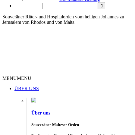
Souveräner Ritter- und Hospitalorden vom heiligen Johannes zu
Jerusalem von Rhodos und von Malta
MENU
MENU
ÜBER UNS
Über uns
Souveräner Malteser Orden