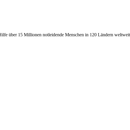
fe über 15 Millionen notleidende Menschen in 120 Ländern weltweit, 