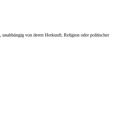
unabhängig von deren Herkunft, Religion oder politischer