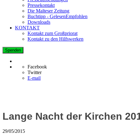
Pressekontakt
Die Malteser Zeitung
Buchtipp - GelesenEmpfohlen
Downloads
KONTAKT
Kontakt zum Großpriorat
Kontakt zu den Hilfswerken
Spenden
Facebook
Twitter
E-mail
Lange Nacht der Kirchen 20
29/05/2015