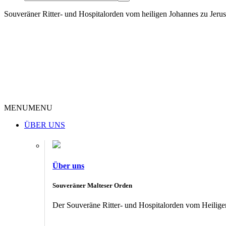
Souveräner Ritter- und Hospitalorden vom heiligen Johannes zu Jer
MENU
MENU
ÜBER UNS
Über uns
Souveräner Malteser Orden
Der Souveräne Ritter- und Hospitalorden vom Heiligen