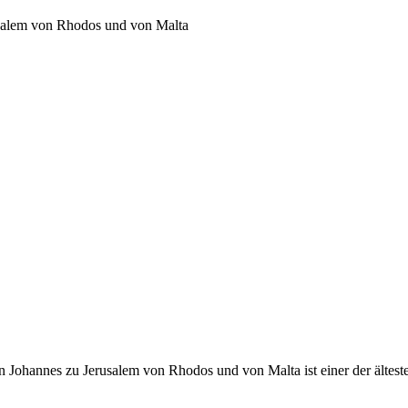
usalem von Rhodos und von Malta
 Johannes zu Jerusalem von Rhodos und von Malta ist einer der ältest