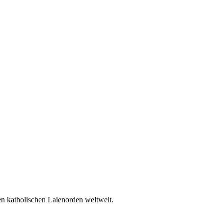
en katholischen Laienorden weltweit.