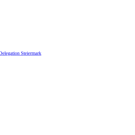
Delegation Steiermark