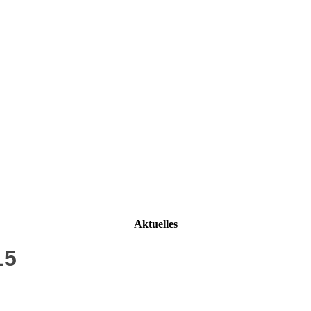
Aktuelles
15