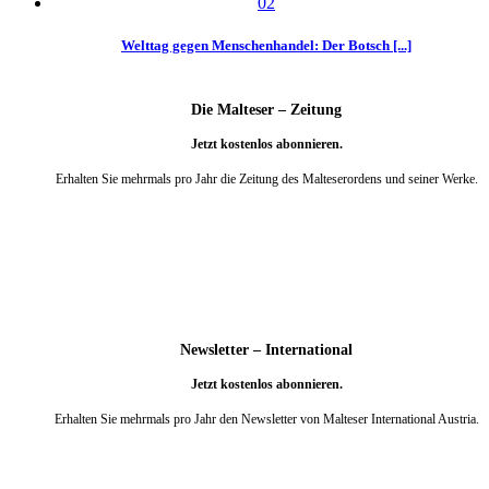
Welttag gegen Menschenhandel: Der Botsch [...]
Die Malteser – Zeitung
Jetzt kostenlos abonnieren.
Erhalten Sie mehrmals pro Jahr die Zeitung des Malteserordens und seiner Werke.
weiter
Newsletter – International
Jetzt kostenlos abonnieren.
Erhalten Sie mehrmals pro Jahr den Newsletter von Malteser International Austria.
weiter