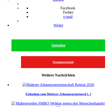
Facebook
Twitter
e-mail
Weiter
Spenden
Testamentspende
Weitere Nachrichten
Einladung zum Malteser Johannesgemeinsch [...]