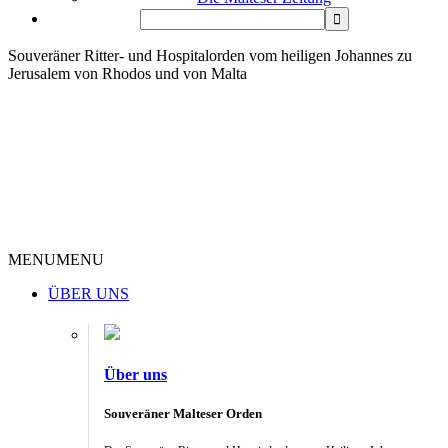
Souveräner Ritter- und Hospitalorden vom heiligen Johannes zu
Jerusalem von Rhodos und von Malta
MENU
MENU
ÜBER UNS
Über uns
Souveräner Malteser Orden