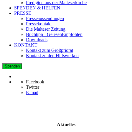
Predigten aus der Malteserkirche
SPENDEN & HELFEN
PRESSE
Presseaussendungen
Pressekontakt
Die Malteser Zeitung
Buchtipp - GelesenEmpfohlen
Downloads
KONTAKT
Kontakt zum Großpriorat
Kontakt zu den Hilfswerken
Spenden
Facebook
Twitter
E-mail
Aktuelles