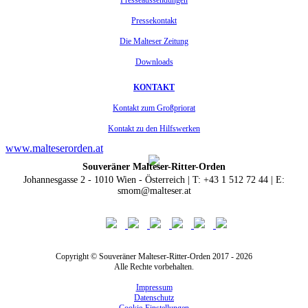
Pressekontakt
Die Malteser Zeitung
Downloads
KONTAKT
Kontakt zum Großpriorat
Kontakt zu den Hilfswerken
www.malteserorden.at
Souveräner Malteser-Ritter-Orden
Johannesgasse 2 - 1010 Wien - Österreich | T: +43 1 512 72 44 | E:
smom@malteser.at
Copyright © Souveräner Malteser-Ritter-Orden 2017 - 2026
Alle Rechte vorbehalten.
Impressum
Datenschutz