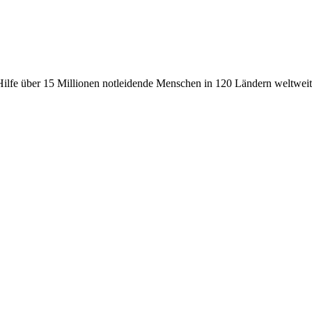
fe über 15 Millionen notleidende Menschen in 120 Ländern weltweit, 