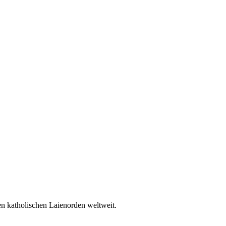
en katholischen Laienorden weltweit.