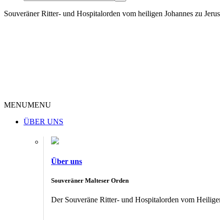
Souveräner Ritter- und Hospitalorden vom heiligen Johannes zu Jer
MENU
MENU
ÜBER UNS
Über uns
Souveräner Malteser Orden
Der Souveräne Ritter- und Hospitalorden vom Heiligen