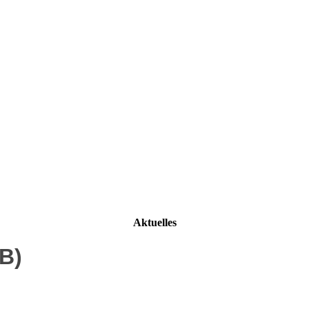
Aktuelles
(B)