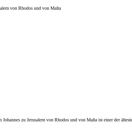
usalem von Rhodos und von Malta
 Johannes zu Jerusalem von Rhodos und von Malta ist einer der ältest