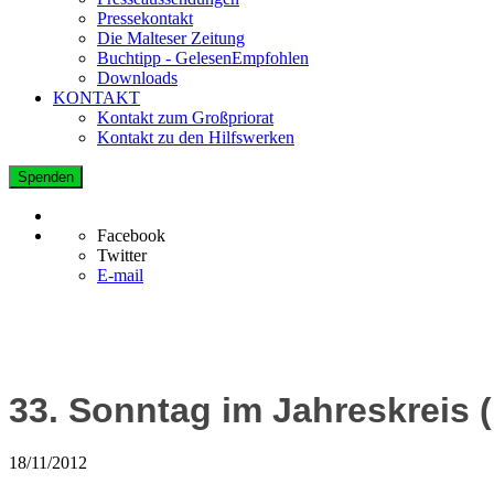
Pressekontakt
Die Malteser Zeitung
Buchtipp - GelesenEmpfohlen
Downloads
KONTAKT
Kontakt zum Großpriorat
Kontakt zu den Hilfswerken
Spenden
Facebook
Twitter
E-mail
33. Sonntag im Jahreskreis 
18/11/2012