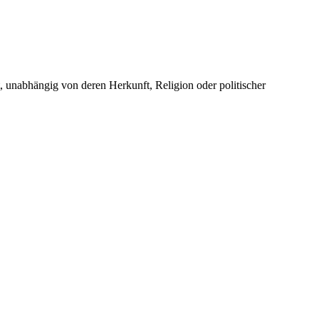
unabhängig von deren Herkunft, Religion oder politischer