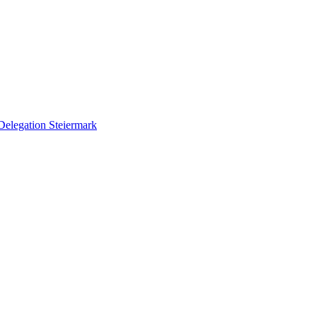
Delegation Steiermark