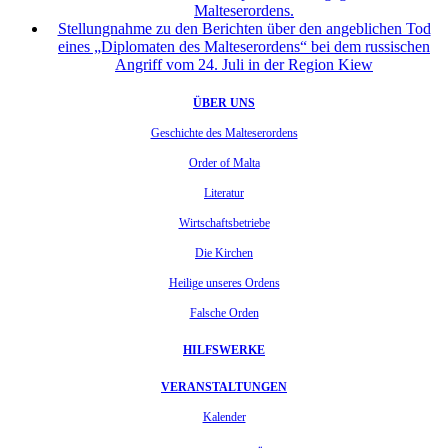
Malteserordens.
Stellungnahme zu den Berichten über den angeblichen Tod
eines „Diplomaten des Malteserordens“ bei dem russischen
Angriff vom 24. Juli in der Region Kiew
ÜBER UNS
Geschichte des Malteserordens
Order of Malta
Literatur
Wirtschaftsbetriebe
Die Kirchen
Heilige unseres Ordens
Falsche Orden
HILFSWERKE
VERANSTALTUNGEN
Kalender