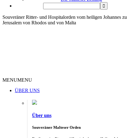
Souveräner Ritter- und Hospitalorden vom heiligen Johannes zu
Jerusalem von Rhodos und von Malta
MENU
MENU
ÜBER UNS
Über uns
Souveräner Malteser Orden