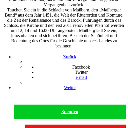
Vergangenheit zurück.
Tauchen Sie ein in die Schlacht von Mailberg, den „Mailberger
Bund“ aus dem Jahr 1451, die Welt der Ritterorden und Komture,
die Zeit der Renaissance und des Barock. Führungen durch das
Schloss, die Kirche und den erst 2011 renovierten Pfarrhof werden
um 12, 14 und 16.00 Uhr angeboten. Mailberg lädt Sie ein,
innezuhalten und sich bei ihrem Besuch der Schönheit und
Bedeutung des Ortes für die Geschichte unseres Landes zu
besinnen.
Zurück
Facebook
Twitter
e-mail
Weiter
Spenden