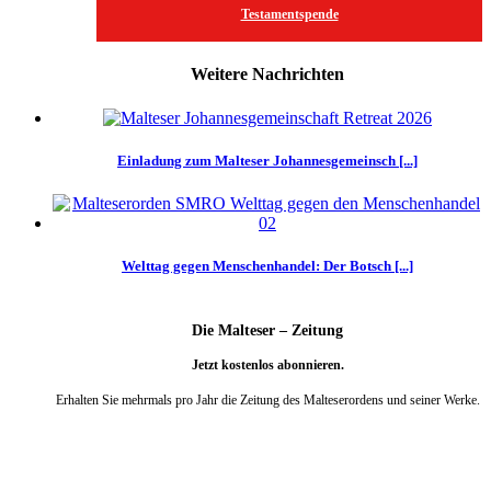
Testamentspende
Weitere Nachrichten
Einladung zum Malteser Johannesgemeinsch [...]
Welttag gegen Menschenhandel: Der Botsch [...]
Die Malteser – Zeitung
Jetzt kostenlos abonnieren.
Erhalten Sie mehrmals pro Jahr die Zeitung des Malteserordens und seiner Werke.
weiter