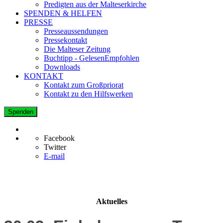
Predigten aus der Malteserkirche
SPENDEN & HELFEN
PRESSE
Presseaussendungen
Pressekontakt
Die Malteser Zeitung
Buchtipp - GelesenEmpfohlen
Downloads
KONTAKT
Kontakt zum Großpriorat
Kontakt zu den Hilfswerken
Spenden
Facebook
Twitter
E-mail
Aktuelles