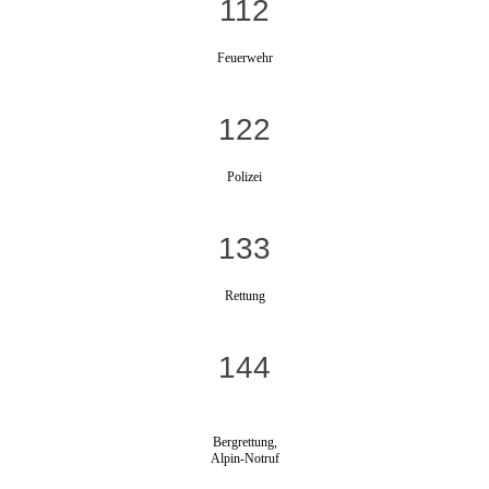
112
Feuerwehr
122
Polizei
133
Rettung
144
Bergrettung,
Alpin-Notruf