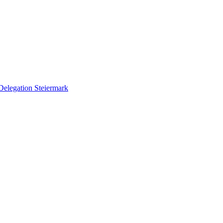
Delegation Steiermark