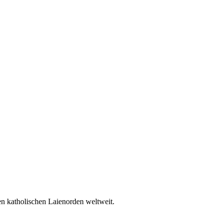
en katholischen Laienorden weltweit.