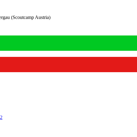
gau (Scoutcamp Austria)