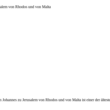
usalem von Rhodos und von Malta
 Johannes zu Jerusalem von Rhodos und von Malta ist einer der ältest