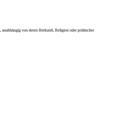
unabhängig von deren Herkunft, Religion oder politischer