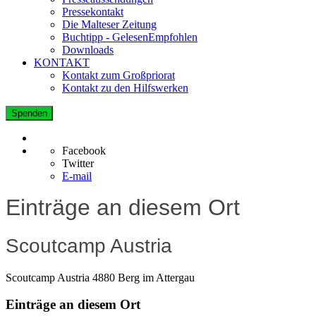
Pressekontakt
Die Malteser Zeitung
Buchtipp - GelesenEmpfohlen
Downloads
KONTAKT
Kontakt zum Großpriorat
Kontakt zu den Hilfswerken
Spenden
Facebook
Twitter
E-mail
Einträge an diesem Ort
Scoutcamp Austria
Scoutcamp Austria 4880 Berg im Attergau
Einträge an diesem Ort