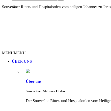
Souveräner Ritter- und Hospitalorden vom heiligen Johannes zu Jer
MENU
MENU
ÜBER UNS
Über uns
Souveräner Malteser Orden
Der Souveräne Ritter- und Hospitalorden vom Heiligen