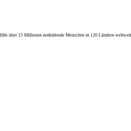
fe über 15 Millionen notleidende Menschen in 120 Ländern weltweit, 