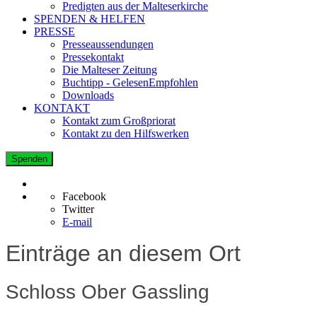
Predigten aus der Malteserkirche
SPENDEN & HELFEN
PRESSE
Presseaussendungen
Pressekontakt
Die Malteser Zeitung
Buchtipp - GelesenEmpfohlen
Downloads
KONTAKT
Kontakt zum Großpriorat
Kontakt zu den Hilfswerken
Spenden
Facebook
Twitter
E-mail
Einträge an diesem Ort
Schloss Ober Gassling