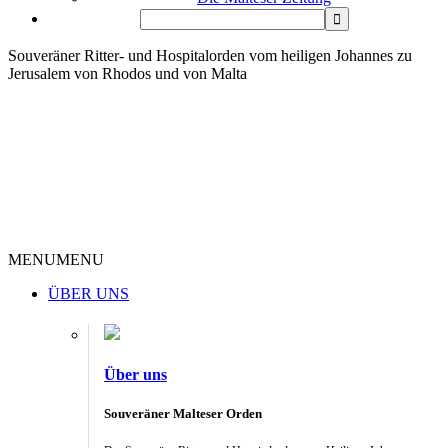
Souveräner Ritter- und Hospitalorden vom heiligen Johannes zu
Jerusalem von Rhodos und von Malta
MENU
MENU
ÜBER UNS
Über uns
Souveräner Malteser Orden