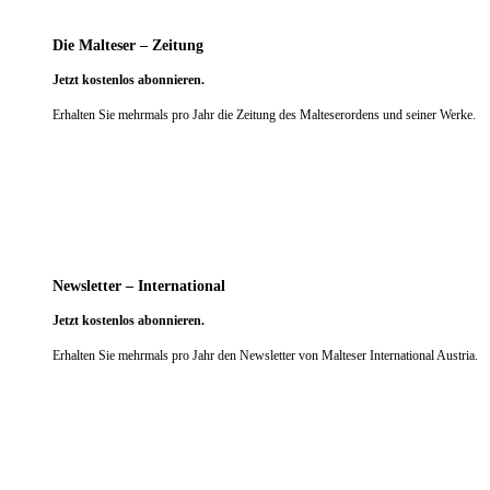
Die Malteser – Zeitung
Jetzt kostenlos abonnieren.
Erhalten Sie mehrmals pro Jahr die Zeitung des Malteserordens und seiner Werke.
weiter
Newsletter – International
Jetzt kostenlos abonnieren.
Erhalten Sie mehrmals pro Jahr den Newsletter von Malteser International Austria.
weiter