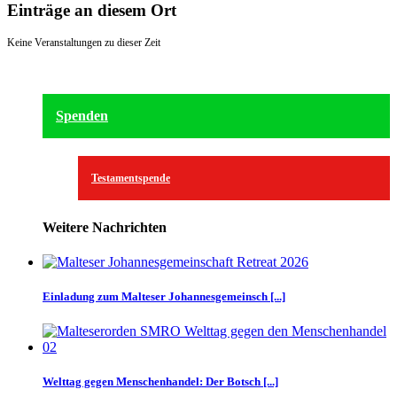
Einträge an diesem Ort
Keine Veranstaltungen zu dieser Zeit
Spenden
Testamentspende
Weitere Nachrichten
Einladung zum Malteser Johannesgemeinsch [...]
Welttag gegen Menschenhandel: Der Botsch [...]