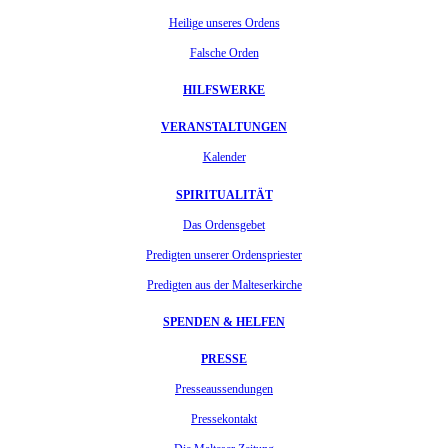
Heilige unseres Ordens
Falsche Orden
HILFSWERKE
VERANSTALTUNGEN
Kalender
SPIRITUALITÄT
Das Ordensgebet
Predigten unserer Ordenspriester
Predigten aus der Malteserkirche
SPENDEN & HELFEN
PRESSE
Presseaussendungen
Pressekontakt