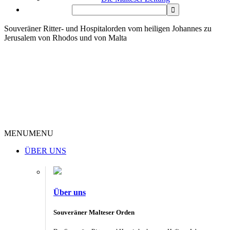
Souveräner Ritter- und Hospitalorden vom heiligen Johannes zu
Jerusalem von Rhodos und von Malta
MENU
MENU
ÜBER UNS
Über uns
Souveräner Malteser Orden