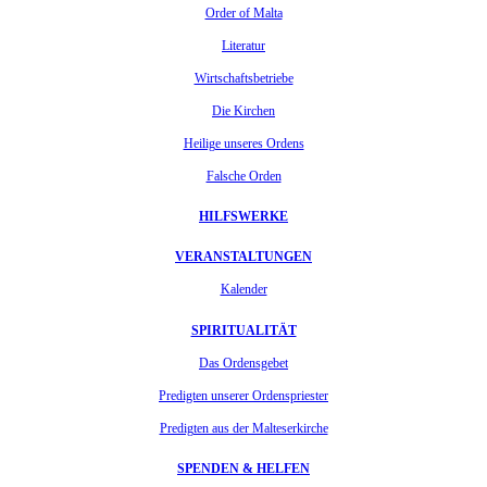
Order of Malta
Literatur
Wirtschaftsbetriebe
Die Kirchen
Heilige unseres Ordens
Falsche Orden
HILFSWERKE
VERANSTALTUNGEN
Kalender
SPIRITUALITÄT
Das Ordensgebet
Predigten unserer Ordenspriester
Predigten aus der Malteserkirche
SPENDEN & HELFEN