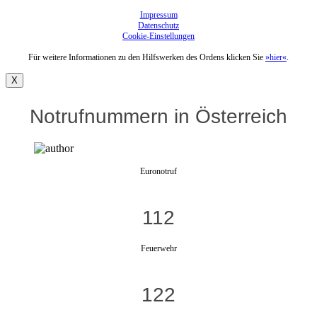
Impressum
Datenschutz
Cookie-Einstellungen
Für weitere Informationen zu den Hilfswerken des Ordens klicken Sie
»hier«
.
X
Notrufnummern in Österreich
Euronotruf
112
Feuerwehr
122