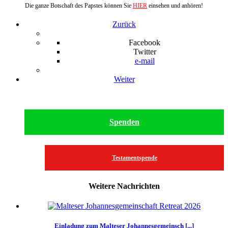
Die ganze Botschaft des Papstes können Sie
HIER
einsehen und anhören!
Zurück
Facebook
Twitter
e-mail
Weiter
Spenden
Testamentspende
Weitere Nachrichten
Einladung zum Malteser Johannesgemeinsch [...]