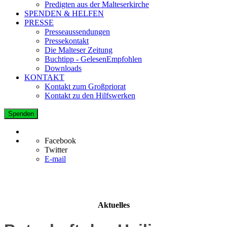
Predigten aus der Malteserkirche
SPENDEN & HELFEN
PRESSE
Presseaussendungen
Pressekontakt
Die Malteser Zeitung
Buchtipp - GelesenEmpfohlen
Downloads
KONTAKT
Kontakt zum Großpriorat
Kontakt zu den Hilfswerken
Spenden
Facebook
Twitter
E-mail
Aktuelles