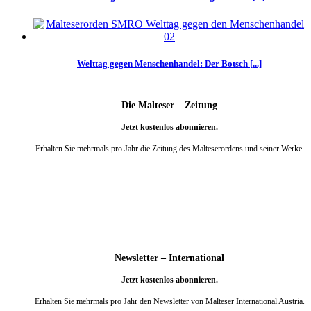
Welttag gegen Menschenhandel: Der Botsch [...]
Die Malteser – Zeitung
Jetzt kostenlos abonnieren.
Erhalten Sie mehrmals pro Jahr die Zeitung des Malteserordens und seiner Werke.
weiter
Newsletter – International
Jetzt kostenlos abonnieren.
Erhalten Sie mehrmals pro Jahr den Newsletter von Malteser International Austria.