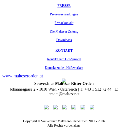
PRESSE
Presseaussendungen
Pressekontakt
Die Malteser Zeitung
Downloads
KONTAKT
Kontakt zum Großpriorat
Kontakt zu den Hilfswerken
www.malteserorden.at
Souveräner Malteser-Ritter-Orden
Johannesgasse 2 - 1010 Wien - Österreich | T: +43 1 512 72 44 | E:
smom@malteser.at
Copyright © Souveräner Malteser-Ritter-Orden 2017 - 2026
Alle Rechte vorbehalten.