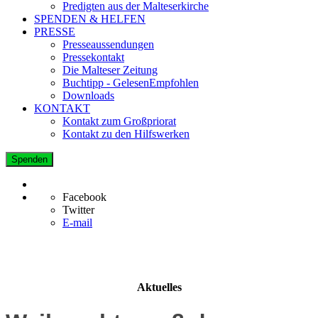
Predigten aus der Malteserkirche
SPENDEN & HELFEN
PRESSE
Presseaussendungen
Pressekontakt
Die Malteser Zeitung
Buchtipp - GelesenEmpfohlen
Downloads
KONTAKT
Kontakt zum Großpriorat
Kontakt zu den Hilfswerken
Spenden
Facebook
Twitter
E-mail
Aktuelles