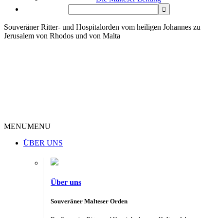
Souveräner Ritter- und Hospitalorden vom heiligen Johannes zu
Jerusalem von Rhodos und von Malta
MENU
MENU
ÜBER UNS
Über uns
Souveräner Malteser Orden