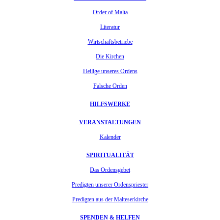
Order of Malta
Literatur
Wirtschaftsbetriebe
Die Kirchen
Heilige unseres Ordens
Falsche Orden
HILFSWERKE
VERANSTALTUNGEN
Kalender
SPIRITUALITÄT
Das Ordensgebet
Predigten unserer Ordenspriester
Predigten aus der Malteserkirche
SPENDEN & HELFEN