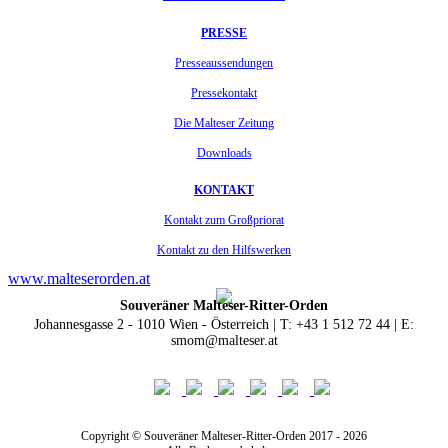
PRESSE
Presseaussendungen
Pressekontakt
Die Malteser Zeitung
Downloads
KONTAKT
Kontakt zum Großpriorat
Kontakt zu den Hilfswerken
www.malteserorden.at
Souveräner Malteser-Ritter-Orden
Johannesgasse 2 - 1010 Wien - Österreich | T: +43 1 512 72 44 | E:
smom@malteser.at
Copyright © Souveräner Malteser-Ritter-Orden 2017 - 2026