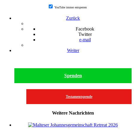
YouTube immer entsperren
Zurück
Facebook
Twitter
e-mail
Weiter
Spenden
Testamentspende
Weitere Nachrichten