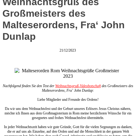
Weihnachtsgruß des
Großmeisters des
Malteserordens, Fra‘ John
Dunlap
21/12/2023
Nachfolgend finden Sie den Text der
Weihnachtsgruß-Videobotschaft
des Großmeisters des
Malteserordens, Fra‘ John Dunlap:
Liebe Mitglieder und Freunde des Ordens!
Da wir uns dem Weihnachtsfest und der Geburt unseres Erlösers Jesus Christus nähern,
möchte ich Ihnen aus dem Großmagisterium in Rom meine herzlichsten Wünsche für ein
gesegnetes und frohes Weihnachtsfest übermitteln.
In jeder Weihnachtszeit haben wir gute Gründe, Gott für die vielen Segnungen zu danken,
die er auf uns als Einzelne, auf den Orden und auf die Menschheit in der ganzen Welt