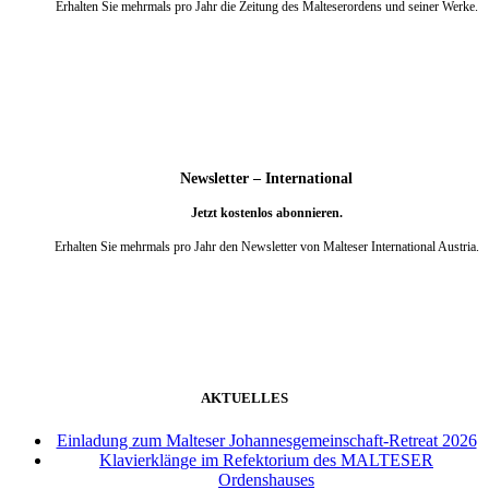
Erhalten Sie mehrmals pro Jahr die Zeitung des Malteserordens und seiner Werke.
weiter
Newsletter – International
Jetzt kostenlos abonnieren.
Erhalten Sie mehrmals pro Jahr den Newsletter von Malteser International Austria.
weiter
AKTUELLES
Einladung zum Malteser Johannesgemeinschaft-Retreat 2026
Klavierklänge im Refektorium des MALTESER
Ordenshauses