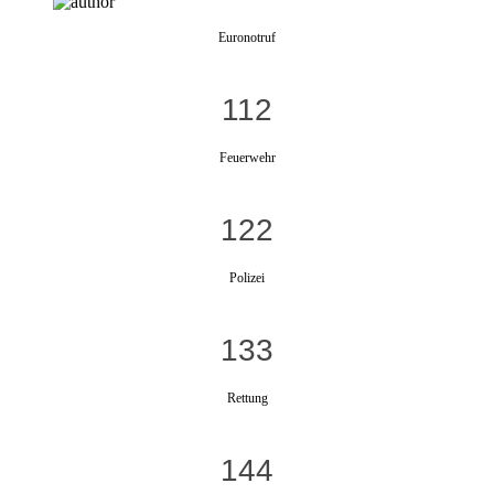
Euronotruf
112
Feuerwehr
122
Polizei
133
Rettung
144