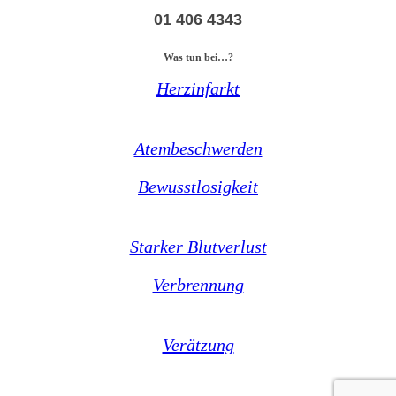
01 406 4343
Was tun bei…?
Herzinfarkt
Atembeschwerden
Bewusstlosigkeit
Starker Blutverlust
Verbrennung
Verätzung