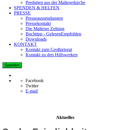
Predigten aus der Malteserkirche
SPENDEN & HELFEN
PRESSE
Presseaussendungen
Pressekontakt
Die Malteser Zeitung
Buchtipp - GelesenEmpfohlen
Downloads
KONTAKT
Kontakt zum Großpriorat
Kontakt zu den Hilfswerken
Spenden
Facebook
Twitter
E-mail
Aktuelles