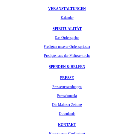
VERANSTALTUNGEN
Kalender
SPIRITUALITÄT
Das Ordensgebet
Predigten unserer Ordenspriester
Predigten aus der Malteserkirche
SPENDEN & HELFEN
PRESSE
Presseaussendungen
Pressekontakt
Die Malteser Zeitung
Downloads
KONTAKT
Kontakt zum Großpriorat