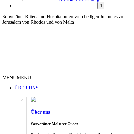
Souveräner Ritter- und Hospitalorden vom heiligen Johannes zu
Jerusalem von Rhodos und von Malta
MENU
MENU
ÜBER UNS
Über uns
Souveräner Malteser Orden