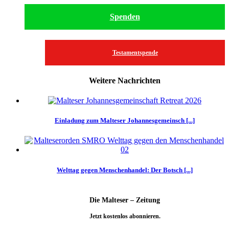
Spenden
Testamentspende
Weitere Nachrichten
Einladung zum Malteser Johannesgemeinsch [...]
Welttag gegen Menschenhandel: Der Botsch [...]
Die Malteser – Zeitung
Jetzt kostenlos abonnieren.