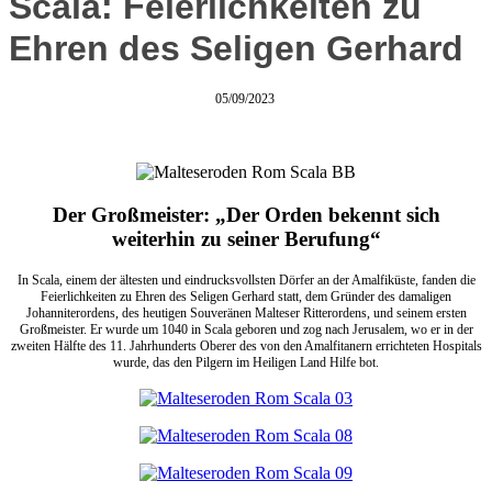
Scala: Feierlichkeiten zu
Ehren des Seligen Gerhard
05/09/2023
Der Großmeister: „Der Orden bekennt sich
weiterhin zu seiner Berufung“
In Scala, einem der ältesten und eindrucksvollsten Dörfer an der Amalfiküste, fanden die
Feierlichkeiten zu Ehren des Seligen Gerhard statt, dem Gründer des damaligen
Johanniterordens, des heutigen Souveränen Malteser Ritterordens, und seinem ersten
Großmeister. Er wurde um 1040 in Scala geboren und zog nach Jerusalem, wo er in der
zweiten Hälfte des 11. Jahrhunderts Oberer des von den Amalfitanern errichteten Hospitals
wurde, das den Pilgern im Heiligen Land Hilfe bot.