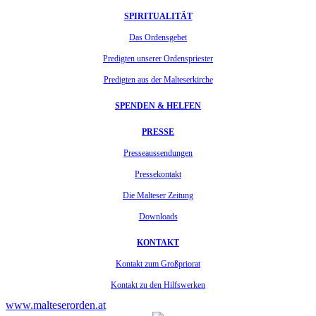
SPIRITUALITÄT
Das Ordensgebet
Predigten unserer Ordenspriester
Predigten aus der Malteserkirche
SPENDEN & HELFEN
PRESSE
Presseaussendungen
Pressekontakt
Die Malteser Zeitung
Downloads
KONTAKT
Kontakt zum Großpriorat
Kontakt zu den Hilfswerken
www.malteserorden.at