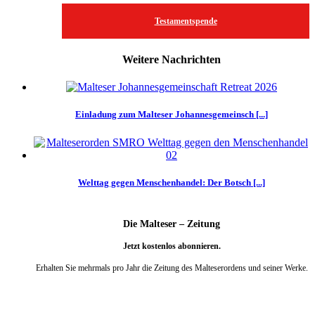
Testamentspende
Weitere Nachrichten
Einladung zum Malteser Johannesgemeinsch [...]
Welttag gegen Menschenhandel: Der Botsch [...]
Die Malteser – Zeitung
Jetzt kostenlos abonnieren.
Erhalten Sie mehrmals pro Jahr die Zeitung des Malteserordens und seiner Werke.
weiter