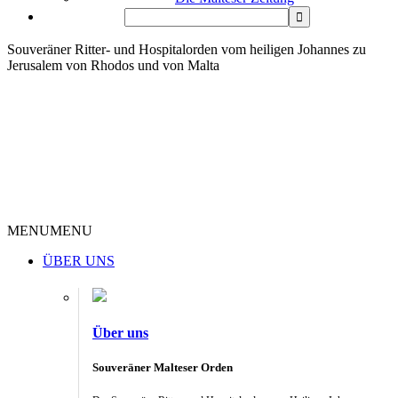
Souveräner Ritter- und Hospitalorden vom heiligen Johannes zu
Jerusalem von Rhodos und von Malta
MENU
MENU
ÜBER UNS
Über uns
Souveräner Malteser Orden