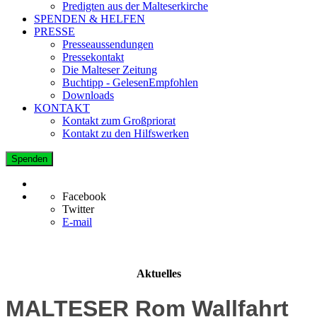
Predigten aus der Malteserkirche
SPENDEN & HELFEN
PRESSE
Presseaussendungen
Pressekontakt
Die Malteser Zeitung
Buchtipp - GelesenEmpfohlen
Downloads
KONTAKT
Kontakt zum Großpriorat
Kontakt zu den Hilfswerken
Spenden
Facebook
Twitter
E-mail
Aktuelles
MALTESER Rom Wallfahrt