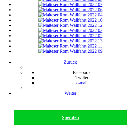
Zurück
Facebook
Twitter
e-mail
Weiter
Spenden