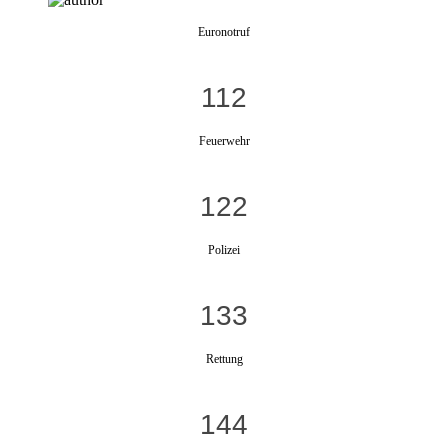
Euronotruf
112
Feuerwehr
122
Polizei
133
Rettung
144