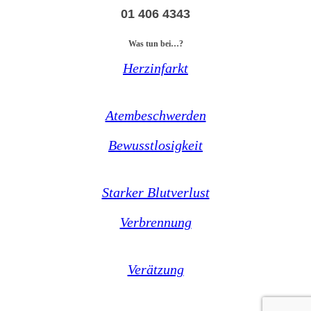
01 406 4343
Was tun bei…?
Herzinfarkt
Atembeschwerden
Bewusstlosigkeit
Starker Blutverlust
Verbrennung
Verätzung