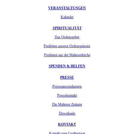
VERANSTALTUNGEN
Kalender
SPIRITUALITÄT
Das Ordensgebet
Predigten unserer Ordenspriester
Predigten aus der Malteserkirche
SPENDEN & HELFEN
PRESSE
Presseaussendungen
Pressekontakt
Die Malteser Zeitung
Downloads
KONTAKT
Kontakt zum Großpriorat