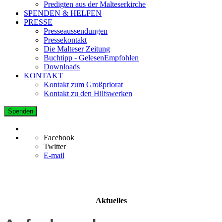
Predigten aus der Malteserkirche
SPENDEN & HELFEN
PRESSE
Presseaussendungen
Pressekontakt
Die Malteser Zeitung
Buchtipp - GelesenEmpfohlen
Downloads
KONTAKT
Kontakt zum Großpriorat
Kontakt zu den Hilfswerken
Spenden
Facebook
Twitter
E-mail
Aktuelles