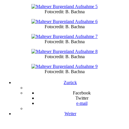
Fotocredit: B. Bachna
Fotocredit: B. Bachna
Fotocredit: B. Bachna
Fotocredit: B. Bachna
Fotocredit: B. Bachna
Zurück
Facebook
Twitter
e-mail
Weiter