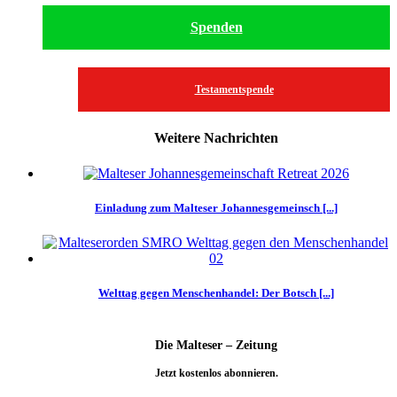
Spenden
Testamentspende
Weitere Nachrichten
Einladung zum Malteser Johannesgemeinsch [...]
Welttag gegen Menschenhandel: Der Botsch [...]
Die Malteser – Zeitung
Jetzt kostenlos abonnieren.