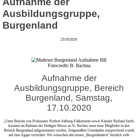
Aufnahme der
Ausbildungsgruppe,
Burgenland
23/10/2020
Fotocredit: B. Bachna
Aufnahme der
Ausbildungsgruppe, Bereich
Burgenland, Samstag,
17.10.2020
„Unter Beisein von Prokurator Norbert Salburg-Falkenstein sowie Kanzler Richard Steeb,
konnten im Rahmen der Heiligen Messe zu St. Rochus neun neue Mitglieder in den
Bereich Burgenland aufgenommen werden. Zeitgemäßen Umständen entsprechend wurde
auf eine Agape verzichtet. Wir wünschen den neuen „Burgenländern“ herzlich viele