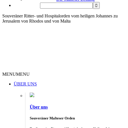
Souveräner Ritter- und Hospitalorden vom heiligen Johannes zu
Jerusalem von Rhodos und von Malta
MENU
MENU
ÜBER UNS
Über uns
Souveräner Malteser Orden