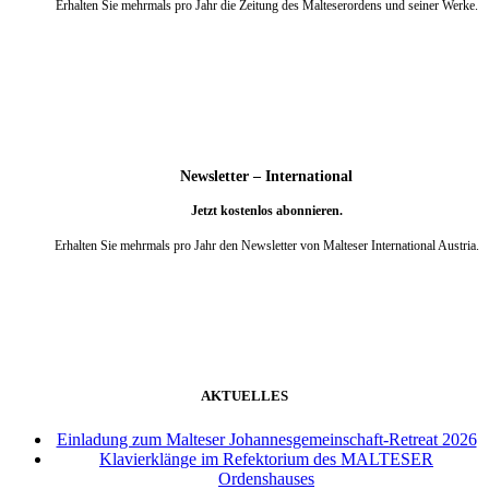
Erhalten Sie mehrmals pro Jahr die Zeitung des Malteserordens und seiner Werke.
weiter
Newsletter – International
Jetzt kostenlos abonnieren.
Erhalten Sie mehrmals pro Jahr den Newsletter von Malteser International Austria.
weiter
AKTUELLES
Einladung zum Malteser Johannesgemeinschaft-Retreat 2026
Klavierklänge im Refektorium des MALTESER
Ordenshauses