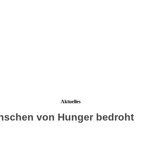
Aktuelles
Menschen von Hunger bedroht