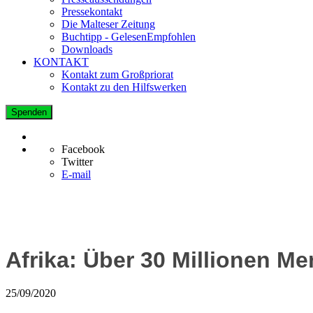
Pressekontakt
Die Malteser Zeitung
Buchtipp - GelesenEmpfohlen
Downloads
KONTAKT
Kontakt zum Großpriorat
Kontakt zu den Hilfswerken
Spenden
Facebook
Twitter
E-mail
Afrika: Über 30 Millionen 
25/09/2020