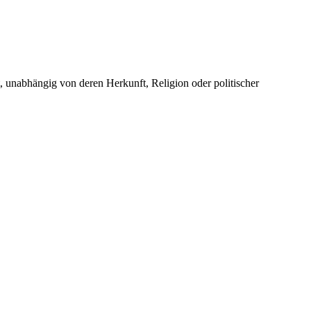
unabhängig von deren Herkunft, Religion oder politischer