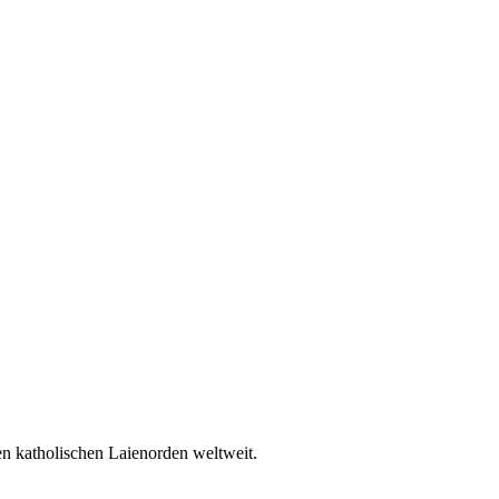
en katholischen Laienorden weltweit.