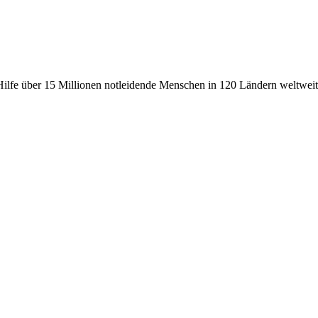
fe über 15 Millionen notleidende Menschen in 120 Ländern weltweit, 