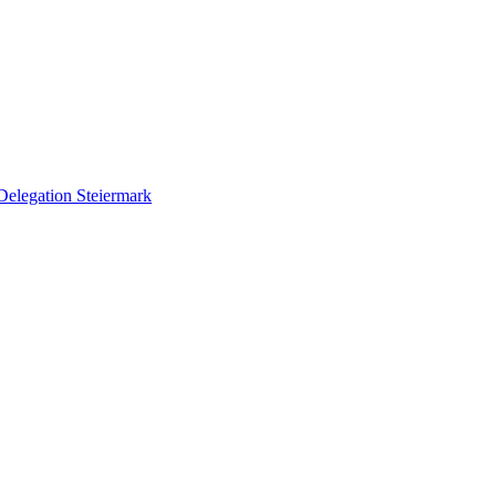
Delegation Steiermark