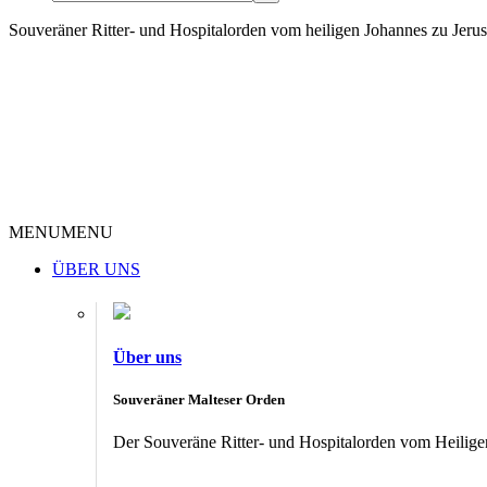
Souveräner Ritter- und Hospitalorden vom heiligen Johannes zu Jer
MENU
MENU
ÜBER UNS
Über uns
Souveräner Malteser Orden
Der Souveräne Ritter- und Hospitalorden vom Heiligen