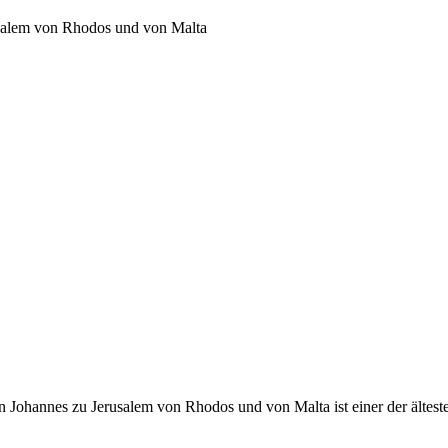
usalem von Rhodos und von Malta
 Johannes zu Jerusalem von Rhodos und von Malta ist einer der ältest